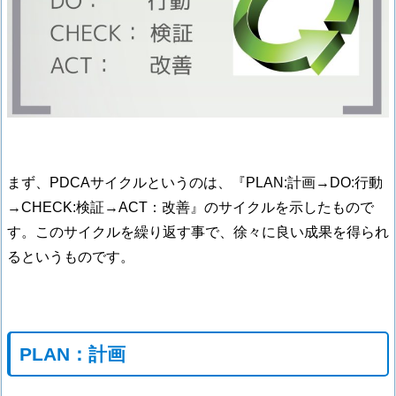
まず、PDCAサイクルというのは、『PLAN:計画→DO:行動
→CHECK:検証→ACT：改善』のサイクルを示したもので
す。このサイクルを繰り返す事で、徐々に良い成果を得られ
るというものです。
PLAN：計画