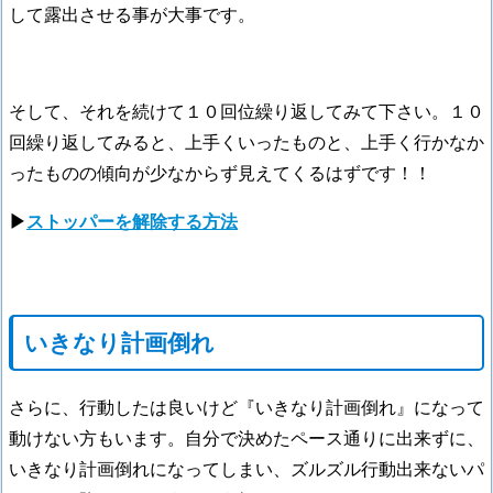
して露出させる事が大事です。
そして、それを続けて１０回位繰り返してみて下さい。１０
回繰り返してみると、上手くいったものと、上手く行かなか
ったものの傾向が少なからず見えてくるはずです！！
▶
ストッパーを解除する方法
いきなり計画倒れ
さらに、行動したは良いけど『いきなり計画倒れ』になって
動けない方もいます。自分で決めたペース通りに出来ずに、
いきなり計画倒れになってしまい、ズルズル行動出来ないパ