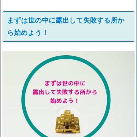
まずは世の中に露出して失敗する所か
ら始めよう！