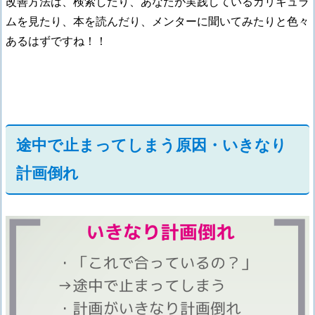
改善方法は、検索したり、あなたが実践しているカリキュラ
ムを見たり、本を読んだり、メンターに聞いてみたりと色々
あるはずですね！！
途中で止まってしまう原因・いきなり
計画倒れ