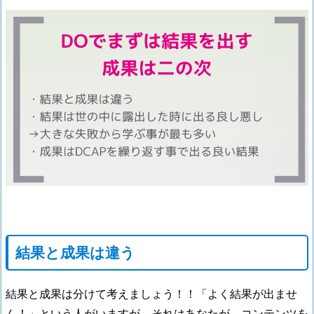
結果と成果は違う
結果と成果は分けて考えましょう！！「よく結果が出ませ
ん！」という人がいますが、それはあなたが、コンテンツを