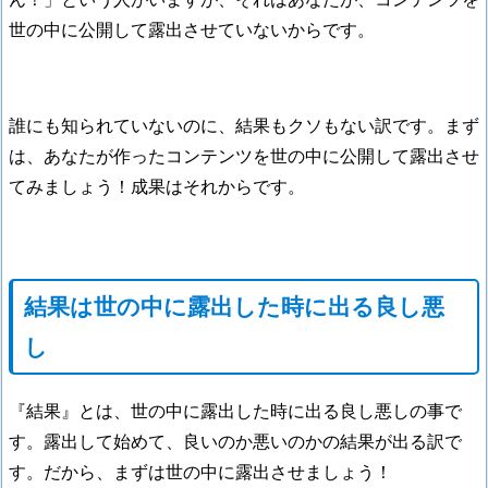
世の中に公開して露出させていないからです。
誰にも知られていないのに、結果もクソもない訳です。まず
は、あなたが作ったコンテンツを世の中に公開して露出させ
てみましょう！成果はそれからです。
結果は世の中に露出した時に出る良し悪
し
『結果』とは、世の中に露出した時に出る良し悪しの事で
す。露出して始めて、良いのか悪いのかの結果が出る訳で
す。だから、まずは世の中に露出させましょう！