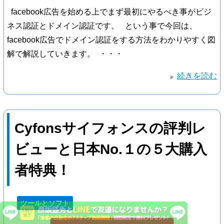
facebook広告を始める上でまず最初にやるべき事がビジ
ネス認証とドメイン認証です。 という事で今回は、
facebook広告でドメイン認証をする方法をわかりやすく図
解で解説していきます。 ・・・
続きを読む
Cyfonsサイフォンスの評判レ
ビューと日本No.１の５大購入
者特典！
ツールとソフト