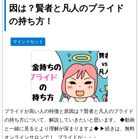
因は？賢者と凡人のプライド
の持ち方！
マインドセット
プライドが高い人の特徴と原因は？賢者と凡人のプライド
の持ち方について、解説していきたいと思います。 ◆動画
と一緒に見るとより理解が深まりますよ◆ ▶続きは、無料
オンラインサロンで！ プライドが・・・