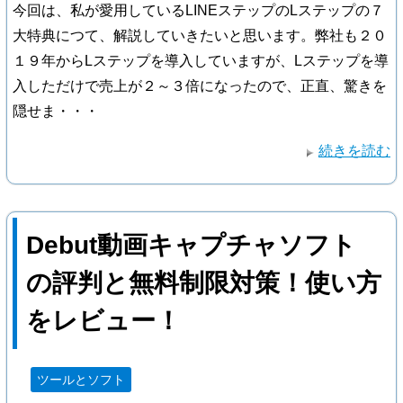
今回は、私が愛用しているLINEステップのLステップの７
大特典につて、解説していきたいと思います。弊社も２０
１９年からLステップを導入していますが、Lステップを導
入しただけで売上が２～３倍になったので、正直、驚きを
隠せま・・・
続きを読む
Debut動画キャプチャソフト
の評判と無料制限対策！使い方
をレビュー！
ツールとソフト