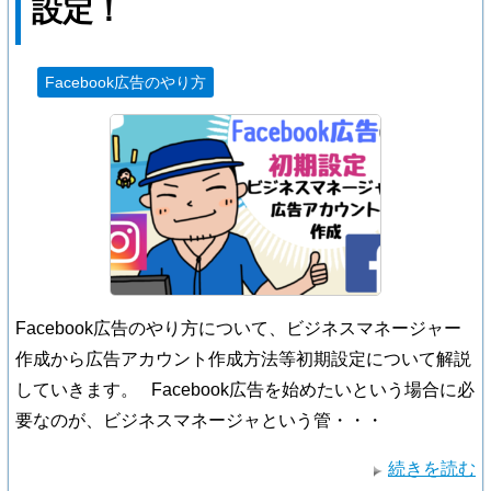
設定！
Facebook広告のやり方
Facebook広告のやり方について、ビジネスマネージャー
作成から広告アカウント作成方法等初期設定について解説
していきます。 Facebook広告を始めたいという場合に必
要なのが、ビジネスマネージャという管・・・
続きを読む