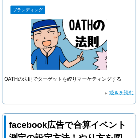
ブランディング
OATHの法則でターゲットを絞りマーケティングする
続きを読む
facebook広告で合算イベント
測定の設定方法！やり方を図