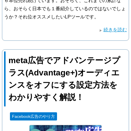
６本位売れ続けています。おそらく、これまでの累計な
ら、おそらく日本でも１番紹介しているのではないでしょ
うか？それ位オススメしたいLPツールです。
続きを読む
meta広告でアドバンテージプ
ラス(Advantage+)オーディエ
ンスをオフにする設定方法を
わかりやすく解説！
Facebook広告のやり方