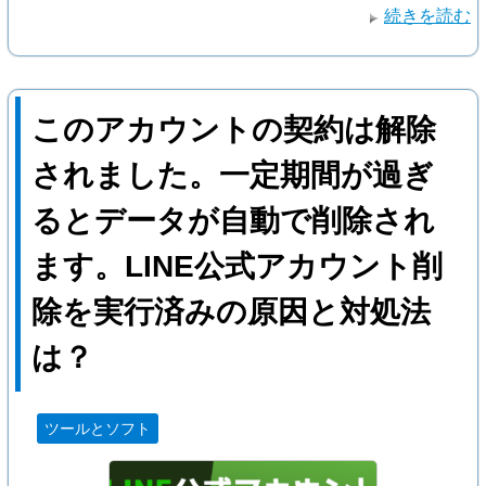
続きを読む
このアカウントの契約は解除
されました。一定期間が過ぎ
るとデータが自動で削除され
ます。LINE公式アカウント削
除を実行済みの原因と対処法
は？
ツールとソフト