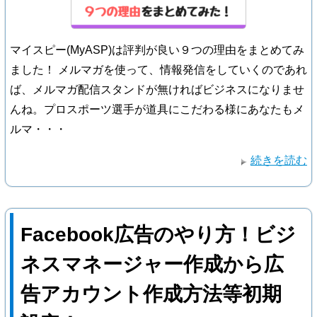
マイスピー(MyASP)は評判が良い９つの理由をまとめてみ
ました！ メルマガを使って、情報発信をしていくのであれ
ば、メルマガ配信スタンドが無ければビジネスになりませ
んね。プロスポーツ選手が道具にこだわる様にあなたもメ
ルマ・・・
続きを読む
Facebook広告のやり方！ビジ
ネスマネージャー作成から広
告アカウント作成方法等初期