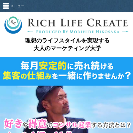
メニュー
理想のライフスタイルを実現する
大人のマーケティング大学