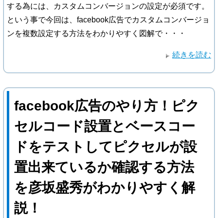
する為には、カスタムコンバージョンの設定が必須です。
という事で今回は、facebook広告でカスタムコンバージョ
ンを複数設定する方法をわかりやすく図解で・・・
続きを読む
facebook広告のやり方！ピク
セルコード設置とベースコー
ドをテストしてピクセルが設
置出来ているか確認する方法
を彦坂盛秀がわかりやすく解
説！