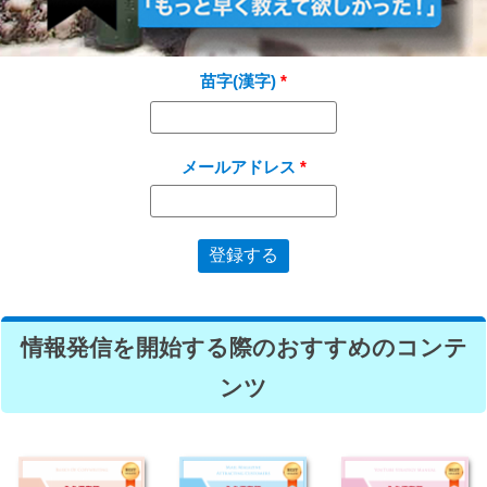
苗字(漢字)
メールアドレス
情報発信を開始する際のおすすめのコンテ
ンツ