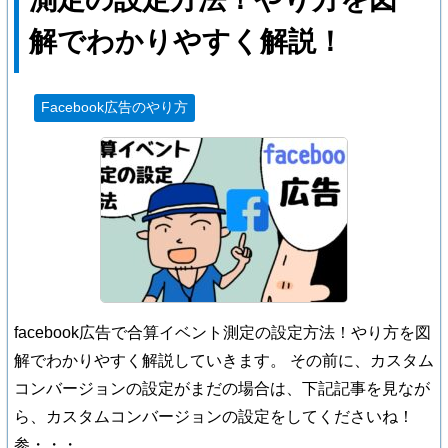
解でわかりやすく解説！
Facebook広告のやり方
facebook広告で合算イベント測定の設定方法！やり方を図
解でわかりやすく解説していきます。 その前に、カスタム
コンバージョンの設定がまだの場合は、下記記事を見なが
ら、カスタムコンバージョンの設定をしてくださいね！
参・・・