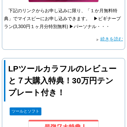
下記のリンクからお申し込みに限り、「１か月無料特
典」でマイスピーにお申し込みできます。 ▶ビギナープ
ラン(3,300円１ヶ月分特別無料) ▶パーソナル・・・
続きを読む
LPツールカラフルのレビュー
と７大購入特典！30万円テン
プレート付き！
ツールとソフト