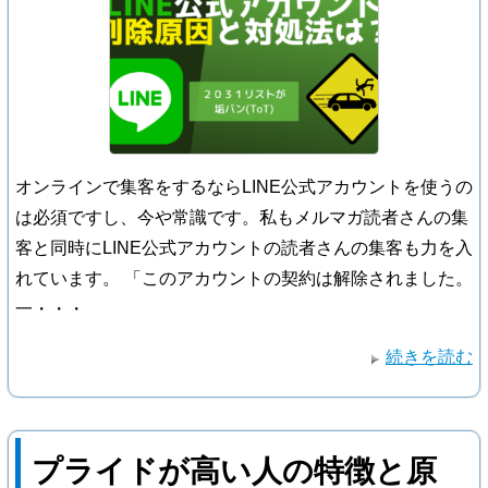
オンラインで集客をするならLINE公式アカウントを使うの
は必須ですし、今や常識です。私もメルマガ読者さんの集
客と同時にLINE公式アカウントの読者さんの集客も力を入
れています。 「このアカウントの契約は解除されました。
一・・・
続きを読む
プライドが高い人の特徴と原