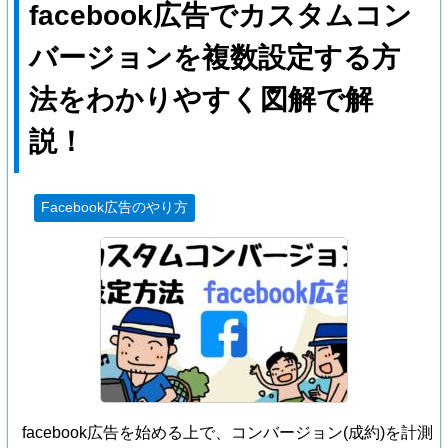
facebook広告でカスタムコン
バージョンを複数設定する方
法をわかりやすく図解で解
説！
Facebook広告のやり方
facebook広告を始める上で、コンバージョン(成約)を計測