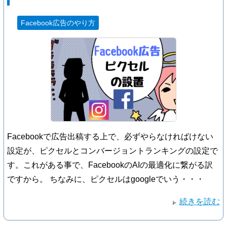
Facebook広告のやり方
Facebookで広告出稿する上で、必ずやらなければけない
設定が、ピクセルとコンバージョントランキングの設定で
す。これがある事で、FacebookのAIの最適化に繋がる訳
ですから。 ちなみに、ピクセルはgoogleでいう・・・
続きを読む