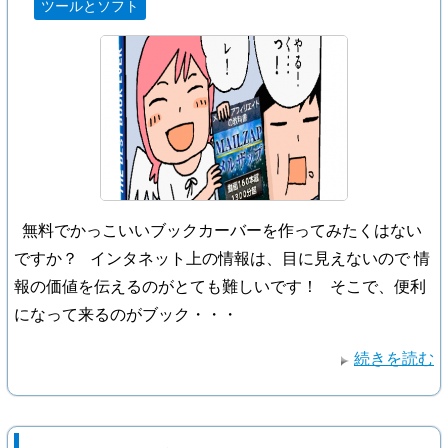
ツールとソフト
無料でかっこいいブックカーバーを作ってみたくはない
ですか？ インタネット上の情報は、目に見えないので 情
報の価値を伝えるのがとても難しいです！ そこで、便利
になって来るのがブック・・・
続きを読む