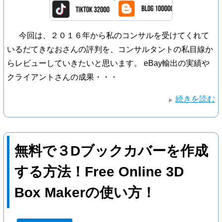
今回は、２０１６年から私のコンサルを受けてくれて
いるだてきなおさんの評判を、コンサルタントの私目線か
らレビューしていきたいと思います。 eBay輸出の実績や
クライアントさんの成果・・・
続きを読む
無料で３Dブックカバーを作成
する方法！Free Online 3D
Box Makerの使い方！