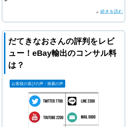
続きを読む
だてきなおさんの評判をレビ
ュー！eBay輸出のコンサル料
は？
お客様の喜びの声・推薦の声