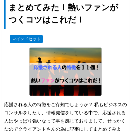
まとめてみた！熱いファンが
つくコツはこれだ！
マインドセット
応援される人の特徴をご存知でしょうか？ 私もビジネスの
コンサルをしたり、情報発信をしている中で、応援される
人はやっぱり強いなって事を感じておりまして、せっかく
なのでクライアントさんの為に記事にしてまとめてみよ