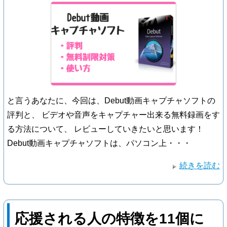
と言うあなたに、今回は、Debut動画キャプチャソフトの
評判と、 ビデオや音声をキャプチャー出来る無料録画をす
る方法について、 レビューしていきたいと思います！
Debut動画キャプチャソフトは、パソコン上・・・
続きを読む
応援される人の特徴を11個に