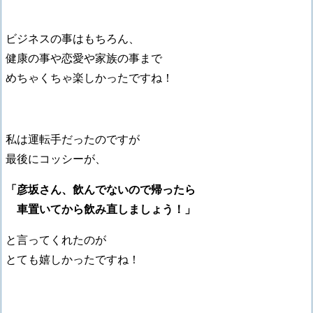
ビジネスの事はもちろん、
健康の事や恋愛や家族の事まで
めちゃくちゃ楽しかったですね！
私は運転手だったのですが
最後にコッシーが、
「彦坂さん、飲んでないので帰ったら
車置いてから飲み直しましょう！」
と言ってくれたのが
とても嬉しかったですね！