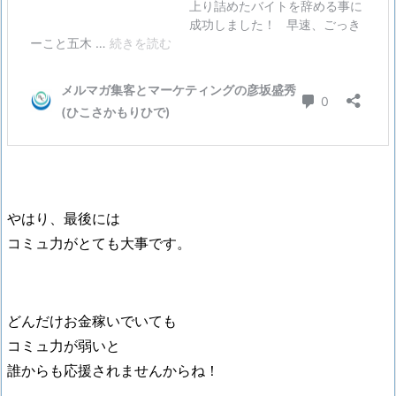
やはり、最後には
コミュ力がとても大事です。
どんだけお金稼いでいても
コミュ力が弱いと
誰からも応援されませんからね！