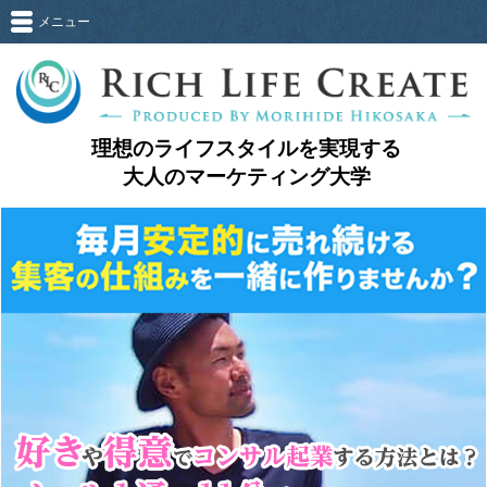
メニュー
理想のライフスタイルを実現する
大人のマーケティング大学