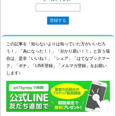
この記事を「知らないよりは知っていた方がいいだろ
う！」「為になった！！」「分かり易い！！」と言う場
合は、是非「いいね！」「シェア」「はてなブックマー
ク」「ポチ」「LINE登録」「メルマガ登録」をお願い
します↓