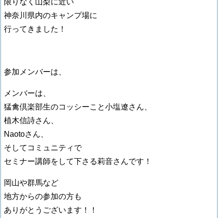
限りなく山梨に近い
神奈川県内のキャンプ場に
行ってきました！
参加メンバーは、
メンバーは、
猛禽倶楽部生のコッシーこと小塩遼さん、
植木信詩さん、
Naotoさん、
そしてコミュニティで
セミナー講師をして下さる莉音さんです！
岡山や群馬など
地方からの参加の方も
ありがとうございます！！