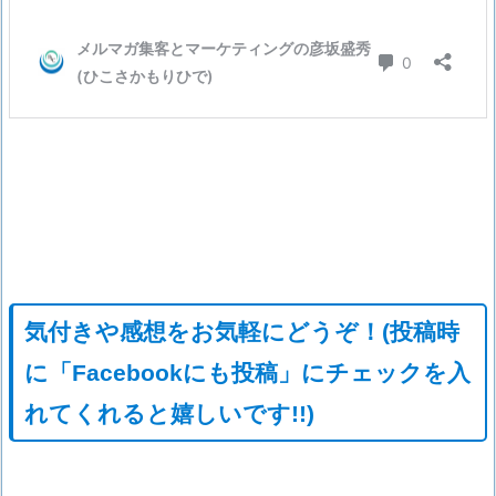
気付きや感想をお気軽にどうぞ！(投稿時
に「Facebookにも投稿」にチェックを入
れてくれると嬉しいです!!)