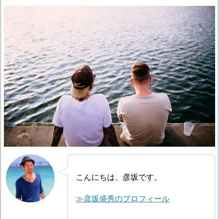
こんにちは、彦坂です。
≫彦坂盛秀のプロフィール