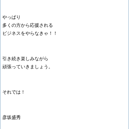
やっぱり
多くの方から応援される
ビジネスをやらなきゃ！！
引き続き楽しみながら
頑張っていきましょう。
それでは！
彦坂盛秀