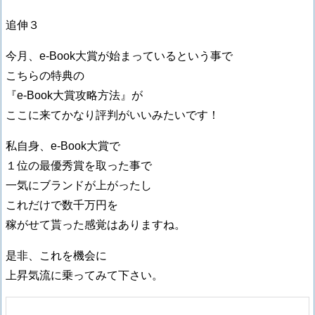
追伸３
今月、e-Book大賞が始まっているという事で
こちらの特典の
『e-Book大賞攻略方法』が
ここに来てかなり評判がいいみたいです！
私自身、e-Book大賞で
１位の最優秀賞を取った事で
一気にブランドが上がったし
これだけで数千万円を
稼がせて貰った感覚はありますね。
是非、これを機会に
上昇気流に乗ってみて下さい。