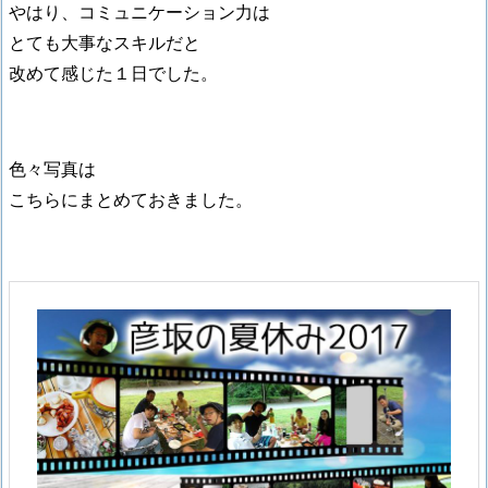
やはり、コミュニケーション力は
とても大事なスキルだと
改めて感じた１日でした。
色々写真は
こちらにまとめておきました。