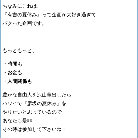
ちなみにこれは、
『有吉の夏休み』って企画が大好き過ぎて
パクった企画です。
もっともっと、
・時間も
・お金も
・人間関係も
豊かな自由人を沢山輩出したら
ハワイで『彦坂の夏休み』を
やりたいと思っているので
あなたも是非
その時は参加して下さいね！！