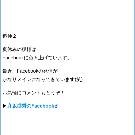
追伸２
夏休みの模様は
Facebookに色々上げています。
最近、Facebookの発信が
かなりメインになってきています(笑)
お気軽にコメントもどうぞ！
▶
彦坂盛秀のFacebook