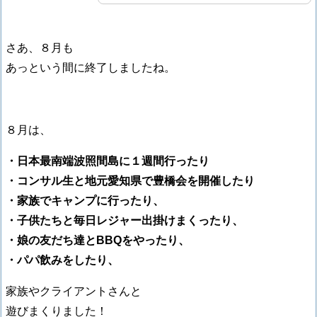
さあ、８月も
あっという間に終了しましたね。
８月は、
・日本最南端波照間島に１週間行ったり
・コンサル生と地元愛知県で豊橋会を開催したり
・家族でキャンプに行ったり、
・子供たちと毎日レジャー出掛けまくったり、
・娘の友だち達とBBQをやったり、
・パパ飲みをしたり、
家族やクライアントさんと
遊びまくりました！