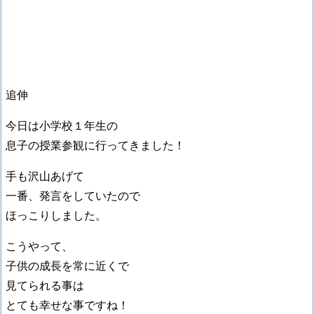
追伸
今日は小学校１年生の
息子の授業参観に行ってきました！
手も沢山あげて
一番、発言をしていたので
ほっこりしました。
こうやって、
子供の成長を常に近くで
見てられる事は
とても幸せな事ですね！