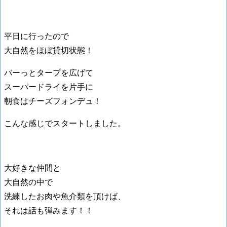
平日に行ったので
大自然をほぼ貸切状態！
バーっとタープを広げて
スーパードライを片手に
朝食はチーズフォンデュ！
こんな感じでスタートしました。
大好きな仲間と
大自然の中で
洗練したお肉や魚介類を頂けば、
それは話も弾みます！！