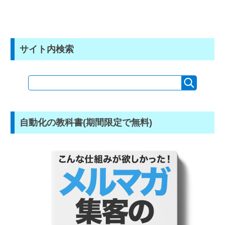
サイト内検索
自動化の教科書(期間限定で無料)