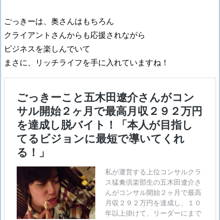
ごっきーは、奥さんはもちろん
クライアントさんからも応援されながら
ビジネスを楽しんでいて
まさに、リッチライフを手に入れていますね！