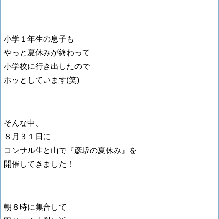
小学１年生の息子も
やっと夏休みが終わって
小学校に行き出したので
ホッとしています(笑)
そんな中、
８月３１日に
コンサル生と山で『彦坂の夏休み』を
開催してきました！
朝８時に集合して