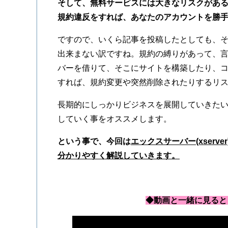
そして、無料サービスには大きなリスクがあ
規約違反をすれば、あなたのアカウントを勝
ですので、いくら記事を投稿したとしても、
出来まない訳ですね。規約の縛りがあって、
バーを借りて、そこにサイトを構築したり、
すれば、規約変更や突然削除されたりするリ
長期的にしっかりビジネスを展開していきた
していく事をオススメします。
という事で、今回は
エックスサーバー(xser
分かりやすく解説していきます。
◆動画と一緒に見ると