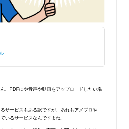
ル
ん、PDFにや音声や動画をアップロードしたい場
で使えるサービスもある訳ですが、あれもアメブロや
営しているサービスなんですよね。