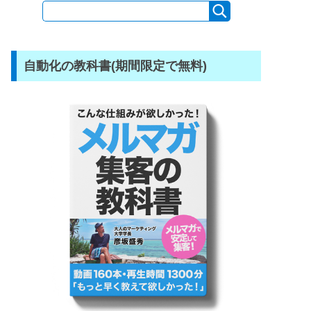
自動化の教科書(期間限定で無料)