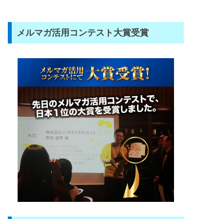
メルマガ活用コンテスト大賞受賞