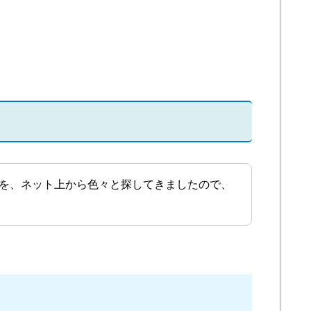
を、ネット上から色々と探してきましたので、