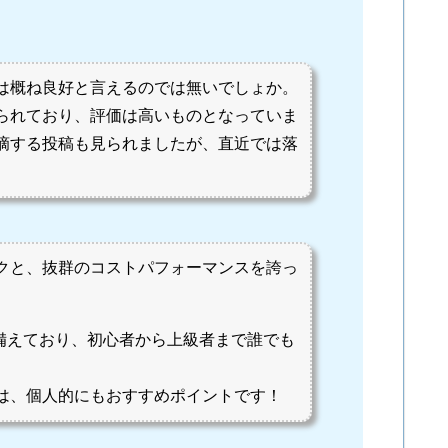
は概ね良好と言えるのでは無いでしょか。
られており、評価は高いものとなっていま
摘する投稿も見られましたが、直近では落
クと、
抜群のコストパフォーマンス
を誇っ
を備えており、初心者から上級者まで誰でも
は、個人的にもおすすめポイントです！