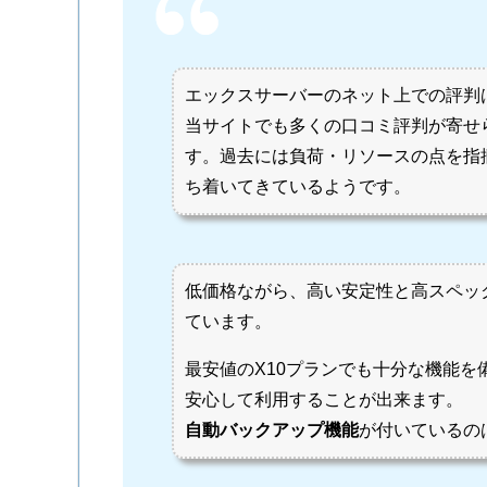
エックスサーバーのネット上での評判
当サイトでも多くの口コミ評判が寄せ
す。過去には負荷・リソースの点を指
ち着いてきているようです。
低価格ながら、高い安定性と高スペッ
ています。
最安値のX10プランでも十分な機能
安心して利用することが出来ます。
自動バックアップ機能
が付いているの