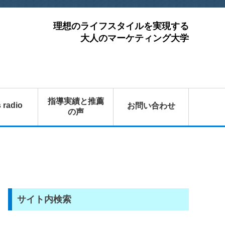
理想のライフスタイルを実現する
大人のマーケティング大学
指導実績と推薦
s radio
お問い合わせ
の声
サイト内検索