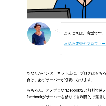
こんにちは、彦坂です。
≫彦坂盛秀のプロフィー
あなたがインターネット上に、ブログはもちろ
合は、必ずサーバーが必要になります。
もちろん、アメブロやfacebookなど無料
facebookがサーバーを借りて営利目的で運