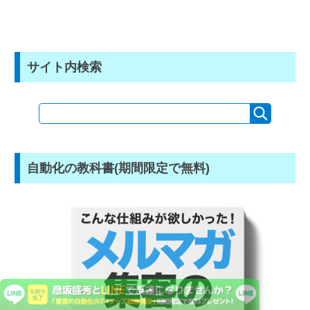
サイト内検索
自動化の教科書(期間限定で無料)