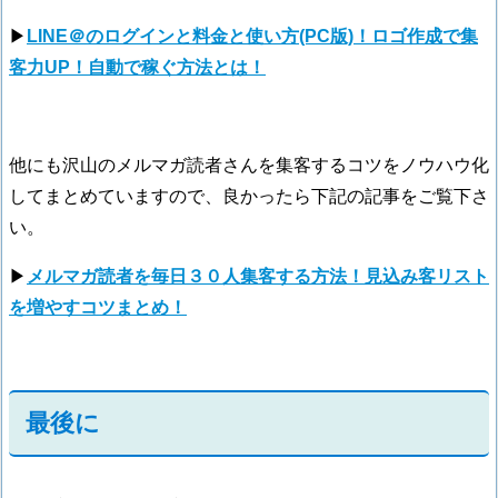
▶
LINE＠のログインと料金と使い方(PC版)！ロゴ作成で集
客力UP！自動で稼ぐ方法とは！
他にも沢山のメルマガ読者さんを集客するコツをノウハウ化
してまとめていますので、良かったら下記の記事をご覧下さ
い。
▶
メルマガ読者を毎日３０人集客する方法！見込み客リスト
を増やすコツまとめ！
最後に