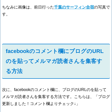
ちなみに画像は、前日行った
千葉のサーフィン合宿
の写真で
す。
facebookのコメント欄にブログのURL
のを貼ってメルマガ読者さんを集客す
る方法
次に、facebookのコメント欄に、ブログのURLのを貼って
メルマガ読者さんを集客する方法です。こちらは、「ブログ
更新しました！コメント欄よりチェック↓」