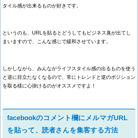
タイル感が出来るものが好きです。
というのも、URLを貼るとどうしてもビジネス臭が出てし
まいますので、こんな感じで緩和させています。
しかしながら、みんながライフスタイル感の出るものを使う
と逆に目立たなくなるので、常にトレンドと逆のポジション
を取る様に心掛けるのがオススメですよ！
facebookのコメント欄にメルマガURL
を貼って、読者さんを集客する方法