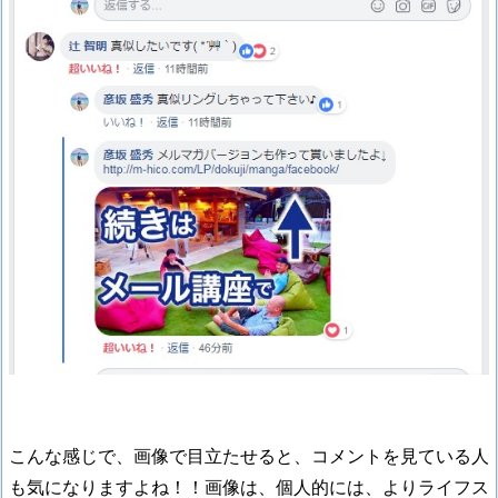
こんな感じで、画像で目立たせると、コメントを見ている人
も気になりますよね！！画像は、個人的には、よりライフス