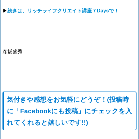
▶
続きは、リッチライフクリエイト講座７Daysで！
彦坂盛秀
気付きや感想をお気軽にどうぞ！(投稿時
に「Facebookにも投稿」にチェックを入
れてくれると嬉しいです!!)