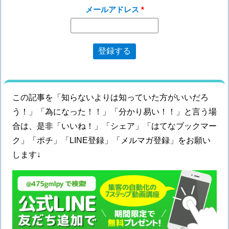
メールアドレス
この記事を「知らないよりは知っていた方がいいだろ
う！」「為になった！！」「分かり易い！！」と言う場
合は、是非「いいね！」「シェア」「はてなブックマー
ク」「ポチ」「LINE登録」「メルマガ登録」をお願い
します↓