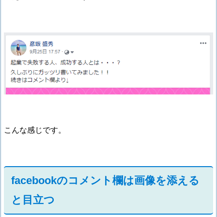
こんな感じです。
facebookのコメント欄は画像を添える
と目立つ