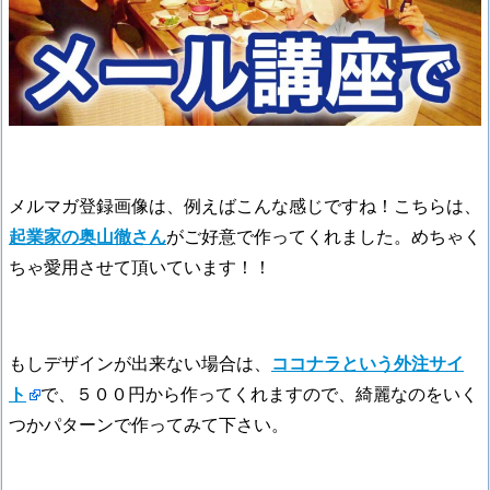
メルマガ登録画像は、例えばこんな感じですね！こちらは、
起業家の奥山徹さん
がご好意で作ってくれました。めちゃく
ちゃ愛用させて頂いています！！
もしデザインが出来ない場合は、
ココナラという外注サイ
ト
で、５００円から作ってくれますので、綺麗なのをいく
つかパターンで作ってみて下さい。