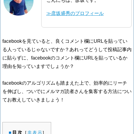
こんにちは、彦坂です。
≫彦坂盛秀のプロフィール
facebookを見ていると、良くコメント欄にURLを貼ってい
る人っているじゃないですか？あれってどうして投稿記事内
に貼らずに、facebookのコメント欄にURLを貼っているか
理由を知っていますでしょうか？
facebookのアルゴリズムも踏まえた上で、効率的にリーチ
を伸ばし、ついでにメルマガ読者さんを集客する方法につい
てお教えしていきましょう！
目次
[
非表示
]