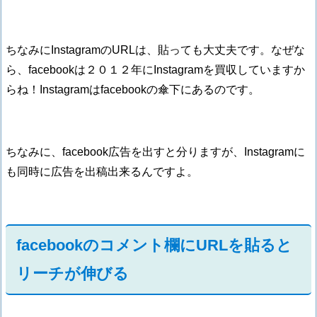
ちなみにInstagramのURLは、貼っても大丈夫です。なぜな
ら、facebookは２０１２年にInstagramを買収していますか
らね！Instagramはfacebookの傘下にあるのです。
ちなみに、facebook広告を出すと分りますが、Instagramに
も同時に広告を出稿出来るんですよ。
facebookのコメント欄にURLを貼ると
リーチが伸びる