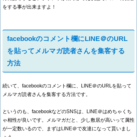
をする事が出来ますよ！
facebookのコメント欄にLINE＠のURL
を貼ってメルマガ読者さんを集客する
方法
続いて、facebookのコメント欄に、LINE＠のURLを貼って
メルマガ読者さんを集客する方法です。
というのも、facebookなどのSNSは、LINE＠はめちゃくち
ゃ相性が良いです。メルマガだと、少し敷居が高いって属性
が一定数いるので、まずはLINE＠で友達になって貰いまし