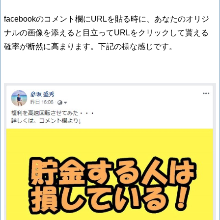
facebookのコメント欄にURLを貼る時に、あなたのオリジ
ナルの画像を添えると目立ってURLをクリックして貰える
確率が断然に高まります。下記の様な感じです。