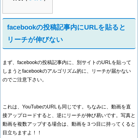
facebookの投稿記事内にURLを貼ると
リーチが伸びない
まず、facebookの投稿記事内に、別サイトのURLを貼って
しまうとfacebookのアルゴリズム的に、リーチが届かない
のでご注意下さい。
これは、YouTubeのURLも同じです。ちなみに、動画を直
接アップロードすると、逆にリーチが伸び易いです。写真と
動画を複数アップする場合は、動画を３つ目に持ってくると
目立ちますよ！！