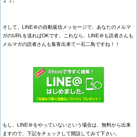
ょう。
そして、LINE＠の自動返信メッセージで、あなたのメルマ
ガのURLを送ればOKです。これなら、LINE＠も読者さんも
メルマガの読者さんも集客出来て一石二鳥ですね！！
もし、LINE＠をやっていないという場合は、無料から出来
ますので、下記をチェックして開設してみて下さい。