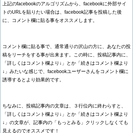
上記のfacebookのアルゴリズムから、facebookに外部サイ
トのURLを貼りたい場合は、facebook記事を投稿した後
に、コメント欄に貼る事をオススメします。
コメント欄に貼る事で、通常通りの沢山の方に、あなたの投
稿をリーチをする事が出来ます。この時に、投稿記事内に、
「詳しくはコメント欄より↓」とか「続きはコメント欄より
↓」みたいな感じで、facebookユーザーさんをコメント欄に
誘導するとより効果的です。
ちなみに、投稿記事内の文章は、３行位内に終わらすと、
「詳しくはコメント欄より↓」とか「続きはコメント欄より
↓」の文章が、記事内の「もっとみる」クリックしなくても
見えるのでオススメです！