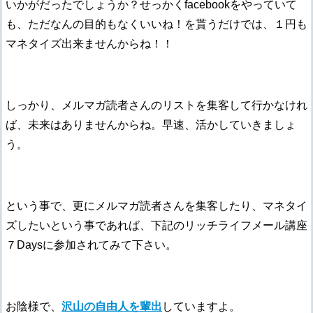
いかがだったでしょうか？せっかくfacebookをやっていて
も、ただなんの目的もなくいいね！を貰うだけでは、１円も
マネタイズ出来ませんからね！！
しっかり、メルマガ読者さんのリストを集客して行かなけれ
ば、未来はありませんからね。早速、活かしていきましょ
う。
という事で、更にメルマガ読者さんを集客したり、マネタイ
ズしたいという事であれば、下記のリッチライフメール講座
７Daysに参加されてみて下さい。
お陰様で、
沢山の自由人を輩出
していますよ。