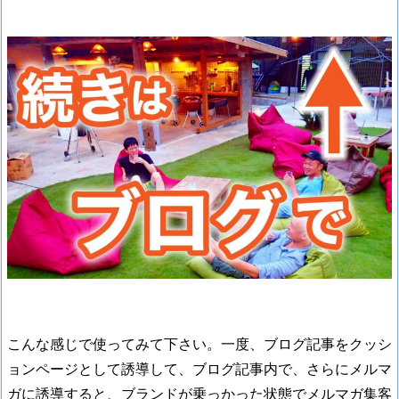
こんな感じで使ってみて下さい。一度、ブログ記事をクッシ
ョンページとして誘導して、ブログ記事内で、さらにメルマ
ガに誘導すると、ブランドが乗っかった状態でメルマガ集客