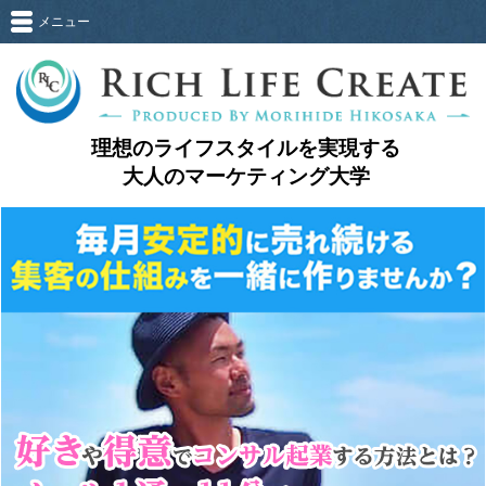
メニュー
理想のライフスタイルを実現する
大人のマーケティング大学