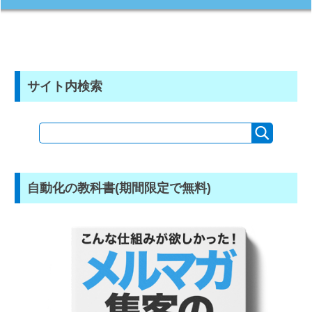
サイト内検索
自動化の教科書(期間限定で無料)