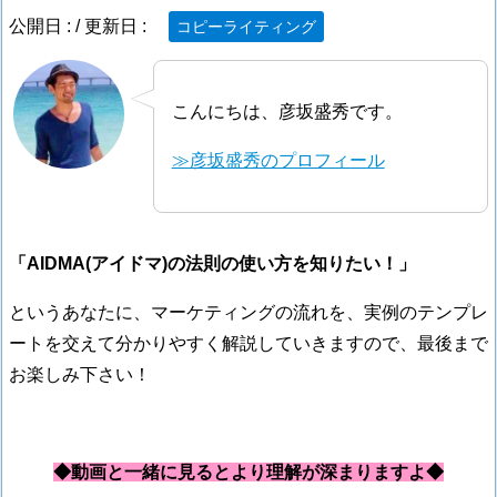
公開日 :
/ 更新日 :
コピーライティング
こんにちは、彦坂盛秀です。
≫彦坂盛秀のプロフィール
「AIDMA(アイドマ)の法則の使い方を知りたい！」
というあなたに、マーケティングの流れを、実例のテンプレ
ートを交えて分かりやすく解説していきますので、最後まで
お楽しみ下さい！
◆動画と一緒に見るとより理解が深まりますよ◆