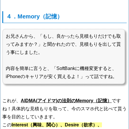
４．Memory（記憶）
お兄さんから、「もし、良かったら見積もりだけでも取
ってみますか？」と聞かれたので、見積もりを出して貰
う事にしました。
内容を簡単に言うと、「SoftBankに機種変更すると、
iPhoneのキャリアが安く買えるよ！」って話ですね。
これが、
AIDMA(アイドマ)の法則のMemory（記憶）
です
ね！具体的な見積もりを取って、今のスマホ代と比べて貰う
事を目的としていきます。
この
Interest（興味、関心）、Desire（欲求）、