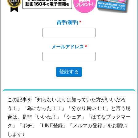
苗字(漢字)
メールアドレス
この記事を「知らないよりは知っていた方がいいだろ
う！」「為になった！！」「分かり易い！！」と言う場
合は、是非「いいね！」「シェア」「はてなブックマー
ク」「ポチ」「LINE登録」「メルマガ登録」をお願い
します↓