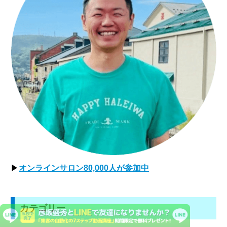
▶
オンラインサロン80,000人が参加中
カテゴリー