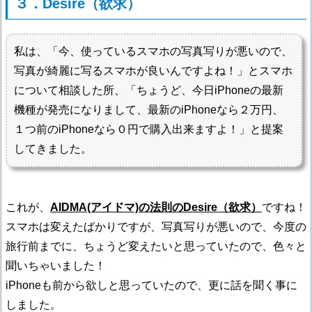
３．Desire（欲求）
私は、「今、使っているスマホの写真写りが悪いので、
写真が綺麗に写るスマホが良いんですよね！」とスマホ
について相談した所、「ちょうど、今日iPhoneの最新
機種が発売になりまして、最新のiPhoneなら２万円、
１つ前のiPhoneなら０円で購入出来ますよ！」と提案
してきました。
これが、
AIDMA(アイドマ)の法則のDesire（欲求）
ですね！
スマホは変えたばかりですが、写真写りが悪いので、今度の
旅行前までに、ちょうど変えたいと思っていたので、色々と
聞いちゃいました！
iPhoneも前から欲しと思っていたので、更に話を聞く事に
しました。