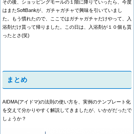
その後、ショッピングモールの１階に降りていったら、今度
はまたSoftBankが、ガチャガチャで興味を引いていまし
た。もう慣れたので、ここではガチャガチャだけやって、入
浴剤だけ貰って帰りました。この日は、入浴剤が１０個も貰
ったとさ(笑)
まとめ
AIDMA(アイドマ)の法則の使い方を、実例のテンプレート化
を交えて分かりやすく解説してきましたが、いかがだったで
しょうか？