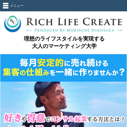
メニュー
理想のライフスタイルを実現する
大人のマーケティング大学