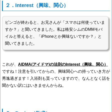
２．Interest（興味、関心）
ビンゴが終わると、お兄さんが「スマホは何使っていま
すか？」と聞いてきました。私は格安シムのDMMモバ
イルと答えると、「iPhoneとか興味ないですか？」と
聞いてきました。
これが、
AIDMA(アイドマ)の法則のInterest（興味、関心）
ですね！注意を引いてからの、興味関心への持っていき方が
秀逸過ぎます！入浴剤も貰っていますので、なんとなく話を
聞かない訳にはいきませんからね。