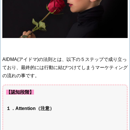
AIDMA(アイドマ)の法則とは、以下の５ステップで成り立っ
ており、最終的には行動に結びつけてしまうマーケティング
の流れの事です。
【認知段階】
１．Attention（注意）