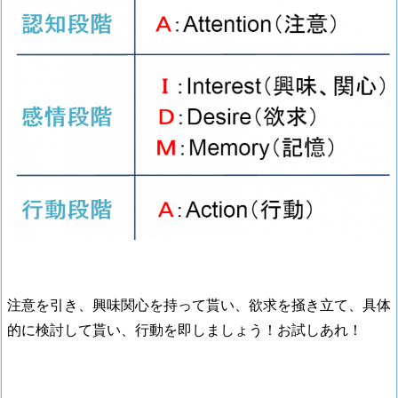
注意を引き、興味関心を持って貰い、欲求を掻き立て、具体
的に検討して貰い、行動を即しましょう！お試しあれ！