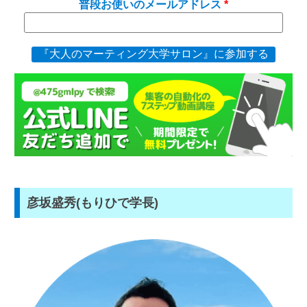
普段お使いのメールアドレス
『大人のマーティング大学サロン』に参加する
彦坂盛秀(もりひで学長)