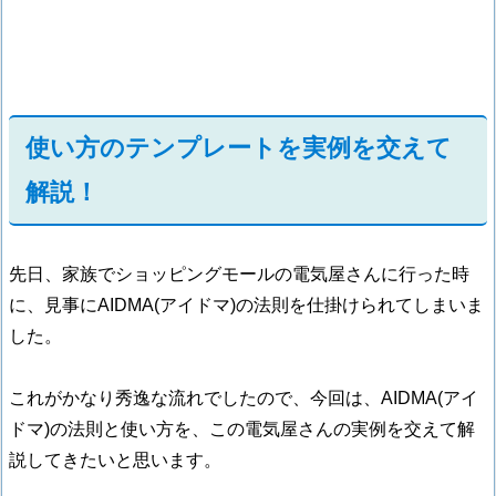
使い方のテンプレートを実例を交えて
解説！
先日、家族でショッピングモールの電気屋さんに行った時
に、見事にAIDMA(アイドマ)の法則を仕掛けられてしまいま
した。
これがかなり秀逸な流れでしたので、今回は、AIDMA(アイ
ドマ)の法則と使い方を、この電気屋さんの実例を交えて解
説してきたいと思います。