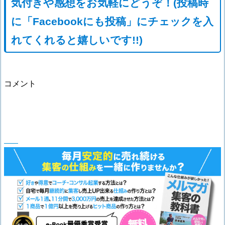
気付きや感想をお気軽にどうぞ！(投稿時
に「Facebookにも投稿」にチェックを入
れてくれると嬉しいです!!)
コメント