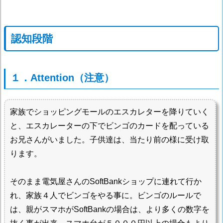
認知段階
１．Attention（注意）
家族でショッピングモールのエスカレターを降りていく
と、エスカレーターの下でビンゴのカードを配っている
お兄さんがいました。子供達は、当たり前の様に受け取
ります。
そのまま電気屋さんのSoftBankショップに連れて行か
れ、家族４人でビンゴをやる事に。ビンゴのルールで
は、親がスマホがSoftBankの場合は、より多くの数字を