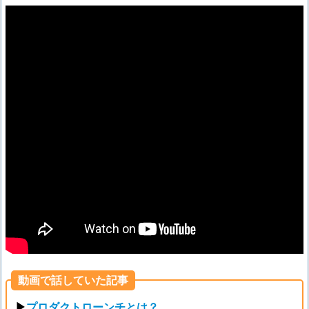
動画で話していた記事
▶
プロダクトローンチとは？