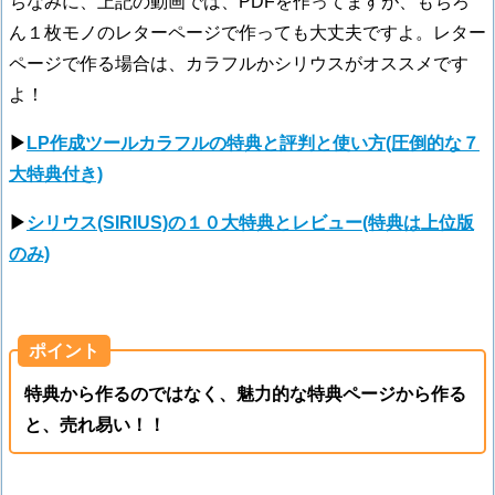
ちなみに、上記の動画では、PDFを作ってますが、もちろ
ん１枚モノのレターページで作っても大丈夫ですよ。レター
ページで作る場合は、カラフルかシリウスがオススメです
よ！
▶
LP作成ツールカラフルの特典と評判と使い方(圧倒的な７
大特典付き)
▶
シリウス(SIRIUS)の１０大特典とレビュー(特典は上位版
のみ)
ポイント
特典から作るのではなく、魅力的な特典ページから作る
と、売れ易い！！