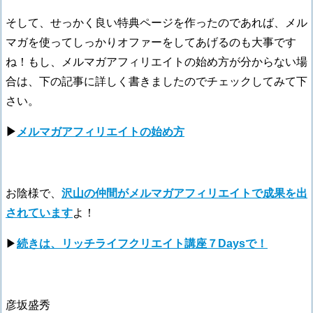
そして、せっかく良い特典ページを作ったのであれば、メル
マガを使ってしっかりオファーをしてあげるのも大事です
ね！もし、メルマガアフィリエイトの始め方が分からない場
合は、下の記事に詳しく書きましたのでチェックしてみて下
さい。
▶
メルマガアフィリエイトの始め方
お陰様で、
沢山の仲間がメルマガアフィリエイトで成果を出
されています
よ！
▶
続きは、リッチライフクリエイト講座７Daysで！
彦坂盛秀