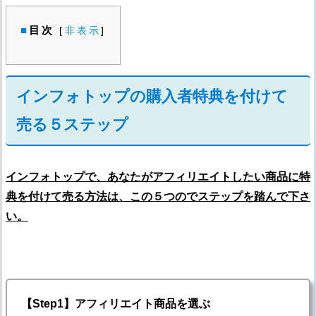
目次
[
非表示
]
インフォトップの購入者特典を付けて
売る５ステップ
インフォトップで、あなたがアフィリエイトしたい商品に特
典を付けて売る方法は、この５つのでステップを踏んで下さ
い。
【Step1】アフィリエイト商品を選ぶ