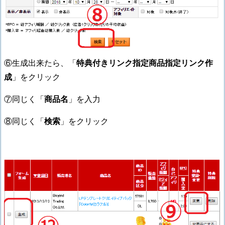
⑥生成出来たら、「
特典付きリンク指定商品指定リンク作
成
」をクリック
⑦同じく「
商品名
」を入力
⑧同じく「
検索
」をクリック