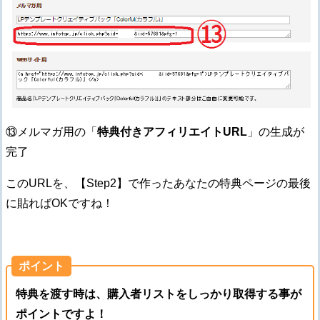
⑬メルマガ用の「
特典付きアフィリエイトURL
」の生成が
完了
このURLを、【Step2】で作ったあなたの特典ページの最後
に貼ればOKですね！
ポイント
特典を渡す時は、購入者リストをしっかり取得する事が
ポイントですよ！