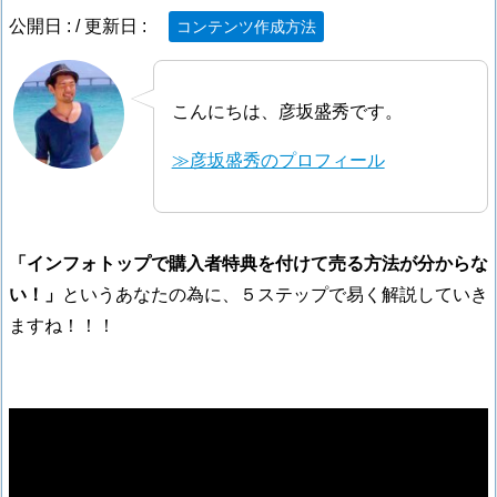
公開日 :
/ 更新日 :
コンテンツ作成方法
こんにちは、彦坂盛秀です。
≫彦坂盛秀のプロフィール
「インフォトップで購入者特典を付けて売る方法が分からな
い！」
というあなたの為に、５ステップで易く解説していき
ますね！！！