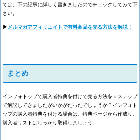
ては、下の記事に詳しく書きましたのでチェックしてみて下
さい。
▶
メルマガアフィリエイトで有料商品を売る方法を解説！
まとめ
インフォトップで購入者特典を付けて売る方法を５ステップ
で解説してきましたがいかがだったでしょうか？インフォト
ップの購入者特典を付ける場合は、特典ページから作成り、
購入者リストはしっかり取得しましょう。