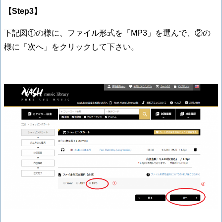
【Step3】
下記図①の様に、ファイル形式を「MP3」を選んで、②の
様に「次へ」をクリックして下さい。