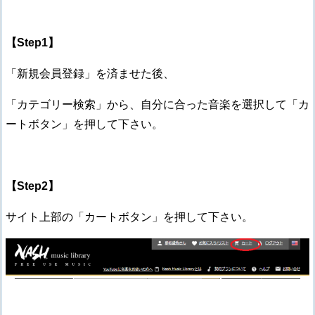
【Step1】
「新規会員登録」を済ませた後、
「カテゴリー検索」から、自分に合った音楽を選択して「カ
ートボタン」を押して下さい。
【Step2】
サイト上部の「カートボタン」を押して下さい。