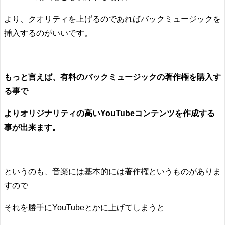
より、クオリティを上げるのであればバックミュージックを
挿入するのがいいです。
もっと言えば、有料のバックミュージックの著作権を購入す
る事で
よりオリジナリティの高いYouTubeコンテンツを作成する
事が出来ます。
というのも、音楽には基本的には著作権というものがありま
すので
それを勝手にYouTubeとかに上げてしまうと