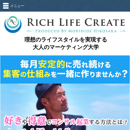
メニュー
理想のライフスタイルを実現する
大人のマーケティング大学