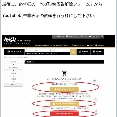
最後に、必ず③の「YouTube広告解除フォーム」から
YouTube広告非表示の依頼を行う様にして下さい。