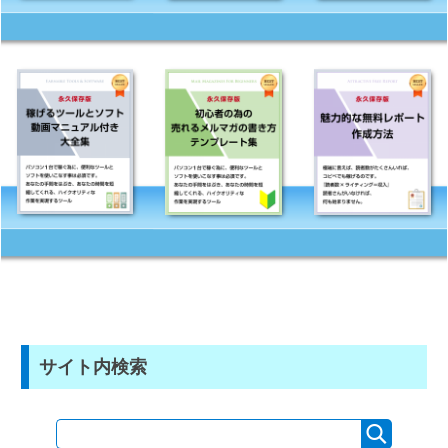
サイト内検索