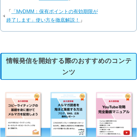
「
「MyDMM：保有ポイントの有効期限が
終了します」使い方を徹底解説！
」
情報発信を開始する際のおすすめのコンテ
ンツ