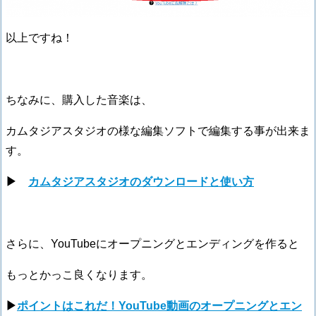
以上ですね！
ちなみに、購入した音楽は、
カムタジアスタジオの様な編集ソフトで編集する事が出来ま
す。
▶
カムタジアスタジオのダウンロードと使い方
さらに、YouTubeにオープニングとエンディングを作ると
もっとかっこ良くなります。
▶
ポイントはこれだ！YouTube動画のオープニングとエン