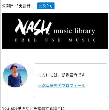
公開日 :
/ 更新日 :
お役立ち
こんにちは、彦坂盛秀です。
≫彦坂盛秀のプロフィール
YouTube動画などを収録する場合に