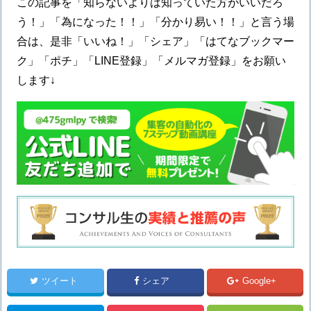
この記事を「知らないよりは知っていた方がいいだろ
う！」「為になった！！」「分かり易い！！」と言う場
合は、是非「いいね！」「シェア」「はてなブックマー
ク」「ポチ」「LINE登録」「メルマガ登録」をお願い
します↓
ツイート
シェア
Google+