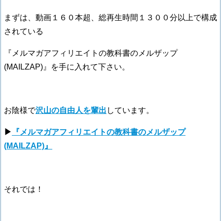
まずは、動画１６０本超、総再生時間１３００分以上で構成
されている
『メルマガアフィリエイトの教科書のメルザップ
(MAILZAP)』を手に入れて下さい。
お陰様で
沢山の自由人を輩出
しています。
▶
『メルマガアフィリエイトの教科書のメルザップ
(MAILZAP)』
それでは！