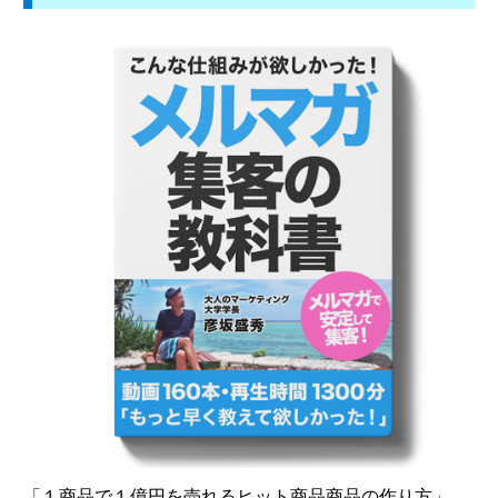
「１商品で１億円を売れるヒット商品商品の作り方」、