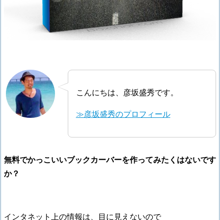
こんにちは、彦坂盛秀です。
≫彦坂盛秀のプロフィール
無料でかっこいいブックカーバーを作ってみたくはないです
か？
インタネット上の情報は、目に見えないので