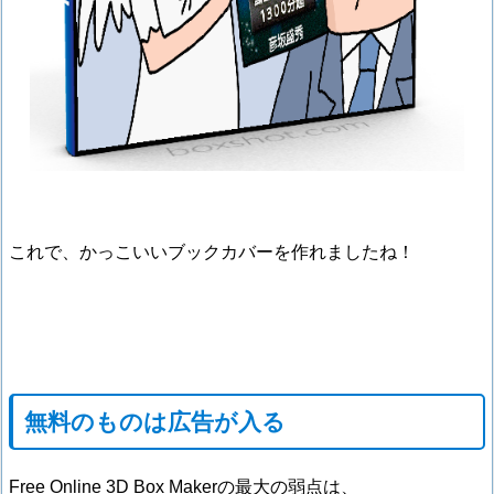
これで、かっこいいブックカバーを作れましたね！
無料のものは広告が入る
Free Online 3D Box Makerの最大の弱点は、