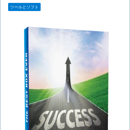
ツールとソフト