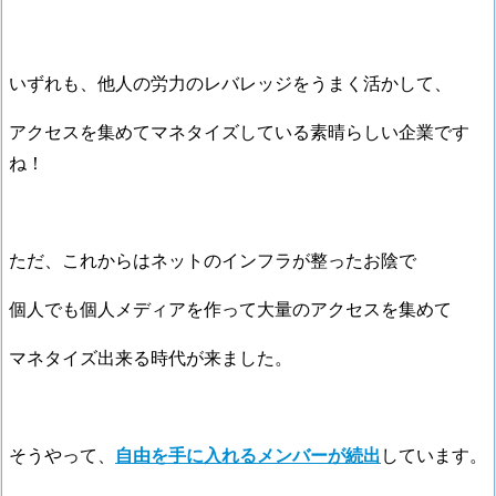
いずれも、他人の労力のレバレッジをうまく活かして、
アクセスを集めてマネタイズしている素晴らしい企業です
ね！
ただ、これからはネットのインフラが整ったお陰で
個人でも個人メディアを作って大量のアクセスを集めて
マネタイズ出来る時代が来ました。
そうやって、
自由を手に入れるメンバーが続出
しています。