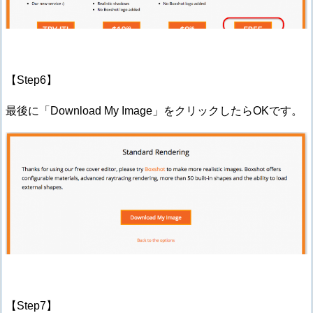
【Step6】
最後に「Download My Image」をクリックしたらOKです。
【Step7】