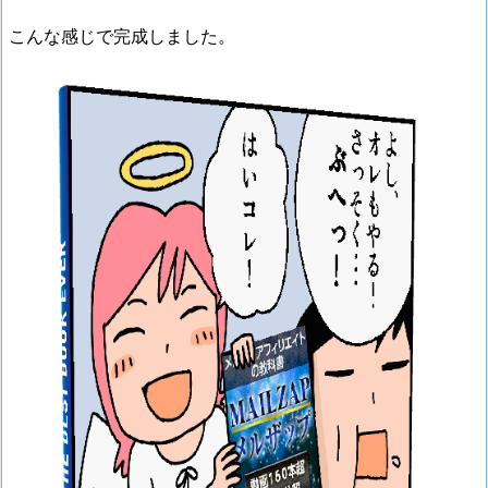
こんな感じで完成しました。