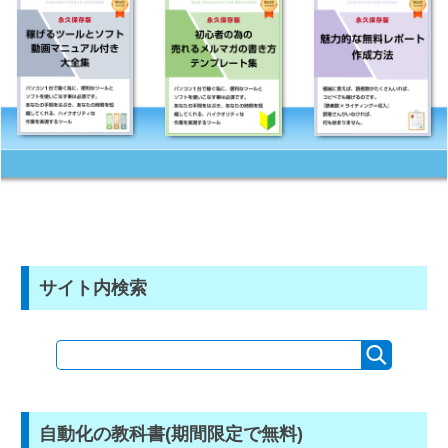
サイト内検索
自動化の教科書(期間限定で無料)