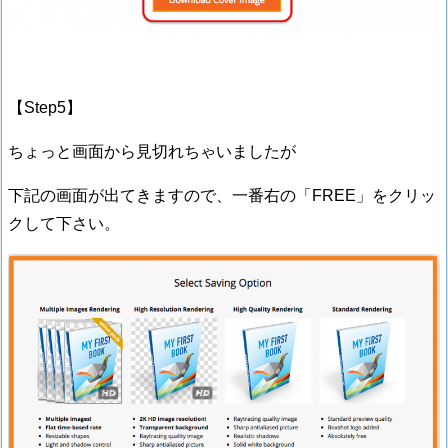
【Step5】
ちょっと画面から見切れちゃいましたが
下記の画面が出てきますので、一番右の「FREE」をクリッ
クして下さい。