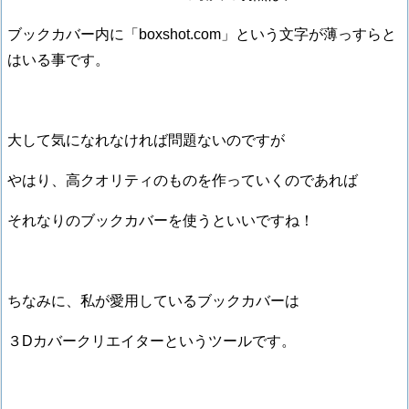
ブックカバー内に「boxshot.com」という文字が薄っすらと
はいる事です。
大して気になれなければ問題ないのですが
やはり、高クオリティのものを作っていくのであれば
それなりのブックカバーを使うといいですね！
ちなみに、私が愛用しているブックカバーは
３Dカバークリエイターというツールです。