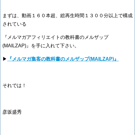
まずは、動画１６０本超、総再生時間１３００分以上で構成
されている
『メルマガアフィリエイトの教科書のメルザップ
(MAILZAP)』を手に入れて下さい。
▶
『メルマガ集客の教科書のメルザップ(MAILZAP)』
それでは！
彦坂盛秀