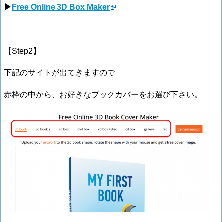
▶
Free Online 3D Box Maker
【Step2】
下記のサイトが出てきますので
赤枠の中から、お好きなブックカバーをお選び下さい。