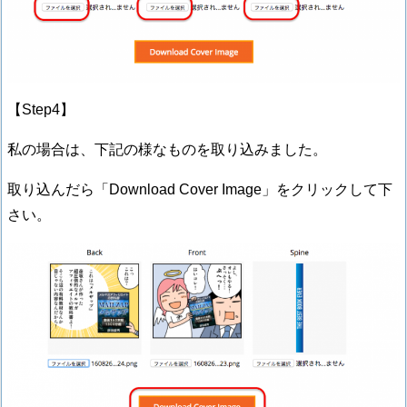
【Step4】
私の場合は、下記の様なものを取り込みました。
取り込んだら「Download Cover Image」をクリックして下
さい。