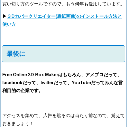
買い切り方のツールですので、もう何年も愛用しています。
▶
３Dカバークリエイター(表紙画像)のインストール方法と
使い方
最後に
Free Online 3D Box Makerはもちろん、
アメブロだって、
facebookだって、twitterだって、YouTubeだって
みんな営
利目的の企業です。
アクセスを集めて、広告を貼るのは当たり前なので、覚えて
おきましょう！