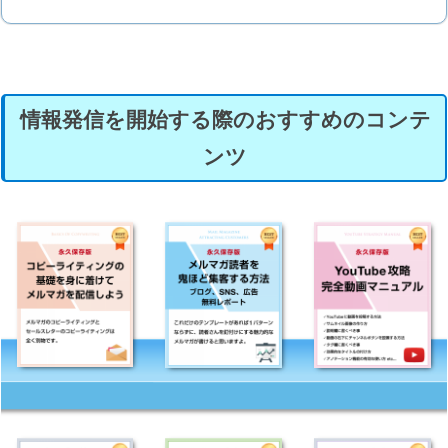
情報発信を開始する際のおすすめのコンテ
ンツ