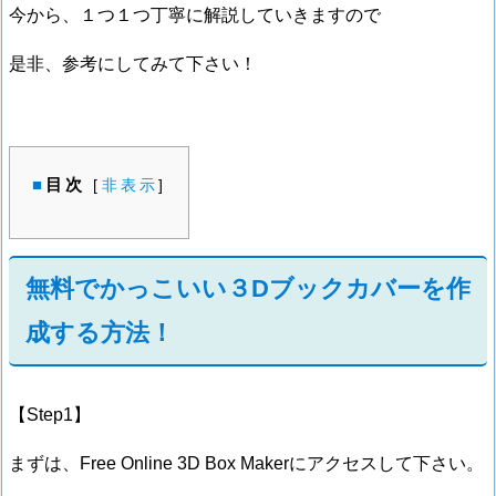
今から、１つ１つ丁寧に解説していきますので
是非、参考にしてみて下さい！
目次
[
非表示
]
無料でかっこいい３Dブックカバーを作
成する方法！
【Step1】
まずは、Free Online 3D Box Makerにアクセスして下さい。