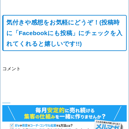
気付きや感想をお気軽にどうぞ！(投稿時
に「Facebookにも投稿」にチェックを入
れてくれると嬉しいです!!)
コメント