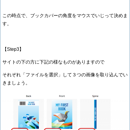
この時点で、ブックカバーの角度をマウスでいじって決めま
す。
【Step3】
サイトの下の方に下記の様なものがありますので
それぞれ「ファイルを選択」して３つの画像を取り込んでい
きましょう。