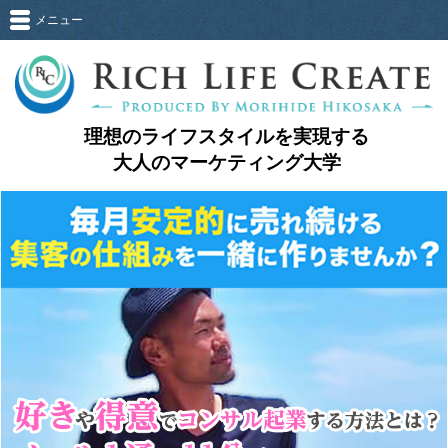
メニュー
理想のライフスタイルを実現する
大人のマーケティング大学