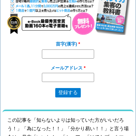
苗字(漢字)
メールアドレス
この記事を「知らないよりは知っていた方がいいだろ
う！」「為になった！！」「分かり易い！！」と言う場