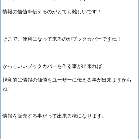
情報の価値を伝えるのがとても難しいです！
そこで、便利になって来るのがブックカバーですね！
かっこいいブックカバーを作る事が出来れば
視覚的に情報の価値をユーザーに伝える事が出来ますから
ね！
情報を販売する事だって出来る様になります。