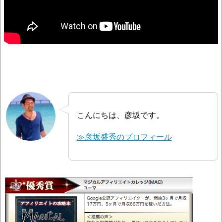
こんにちは、彦坂です。
≫彦坂盛秀のプロフィール