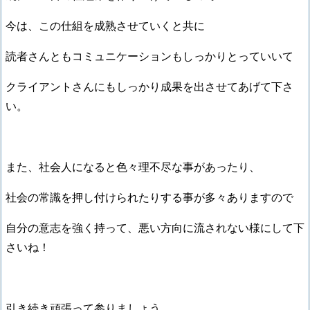
今は、この仕組を成熟させていくと共に
読者さんともコミュニケーションもしっかりとっていいて
クライアントさんにもしっかり成果を出させてあげて下さ
い。
また、社会人になると色々理不尽な事があったり、
社会の常識を押し付けられたりする事が多々ありますので
自分の意志を強く持って、悪い方向に流されない様にして下
さいね！
引き続き頑張って参りましょう。