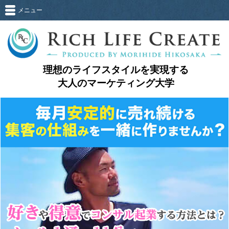
メニュー
理想のライフスタイルを実現する
大人のマーケティング大学