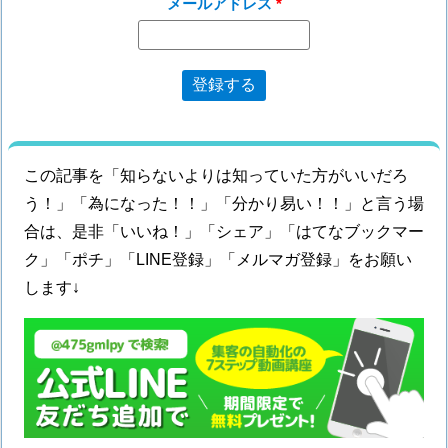
メールアドレス
この記事を「知らないよりは知っていた方がいいだろ
う！」「為になった！！」「分かり易い！！」と言う場
合は、是非「いいね！」「シェア」「はてなブックマー
ク」「ポチ」「LINE登録」「メルマガ登録」をお願い
します↓