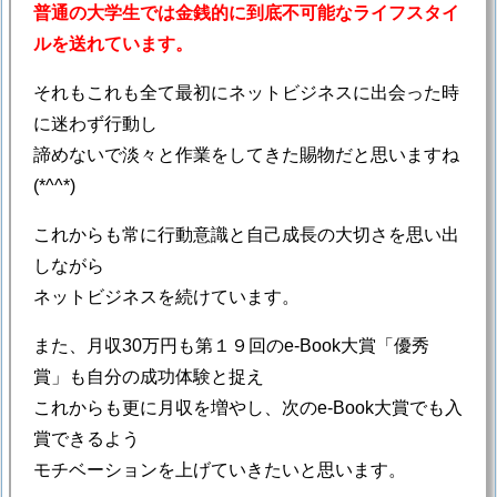
普通の大学生では金銭的に到底不可能なライフスタイ
ルを送れています。
それもこれも全て最初にネットビジネスに出会った時
に迷わず行動し
諦めないで淡々と作業をしてきた賜物だと思いますね
(*^^*)
これからも常に行動意識と自己成長の大切さを思い出
しながら
ネットビジネスを続けています。
また、月収30万円も第１９回のe-Book大賞「優秀
賞」も自分の成功体験と捉え
これからも更に月収を増やし、次のe-Book大賞でも入
賞できるよう
モチベーションを上げていきたいと思います。