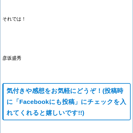
それでは！
彦坂盛秀
気付きや感想をお気軽にどうぞ！(投稿時
に「Facebookにも投稿」にチェックを入
れてくれると嬉しいです!!)