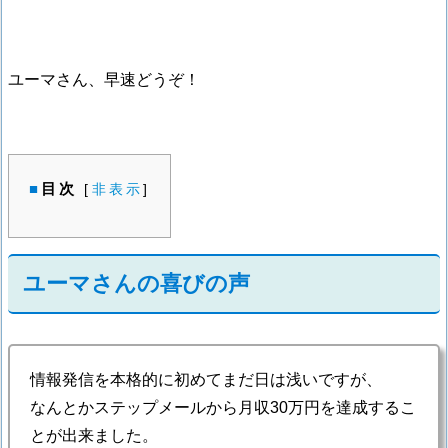
ユーマさん、早速どうぞ！
目次
[
非表示
]
ユーマさんの喜びの声
情報発信を本格的に初めてまだ日は浅いですが、
なんとかステップメールから月収30万円を達成するこ
とが出来ました。