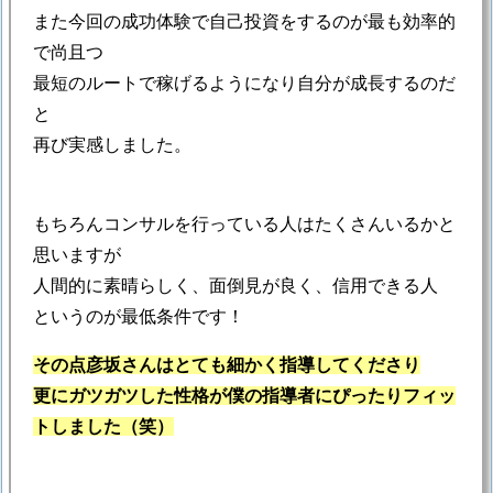
また今回の成功体験で自己投資をするのが最も効率的
で尚且つ
最短のルートで稼げるようになり自分が成長するのだ
と
再び実感しました。
もちろんコンサルを行っている人はたくさんいるかと
思いますが
人間的に素晴らしく、面倒見が良く、信用できる人
というのが最低条件です！
その点彦坂さんはとても細かく指導してくださり
更にガツガツした性格が僕の指導者にぴったりフィッ
トしました（笑）