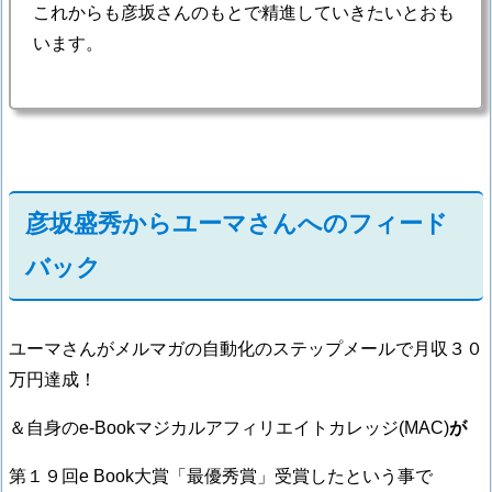
これからも彦坂さんのもとで精進していきたいとおも
います。
彦坂盛秀からユーマさんへのフィード
バック
ユーマさんがメルマガの自動化のステップメールで月収３０
万円達成！
＆自身のe-Bookマジカルアフィリエイトカレッジ(MAC)
が
第１９回e Book大賞「最優秀賞」受賞したという事で