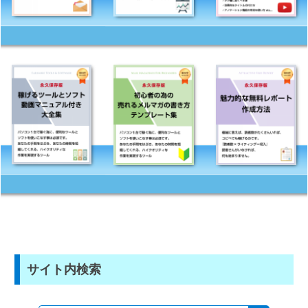
サイト内検索