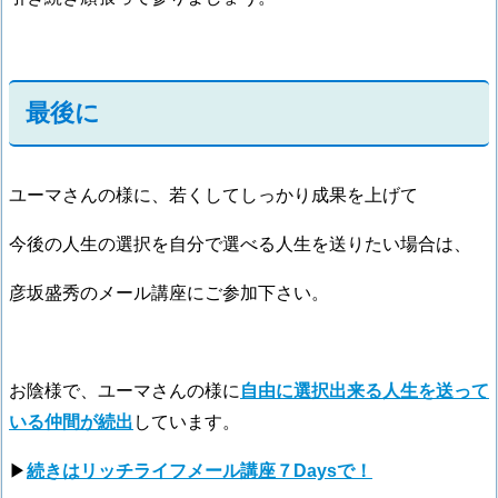
最後に
ユーマさんの様に、若くしてしっかり成果を上げて
今後の人生の選択を自分で選べる人生を送りたい場合は、
彦坂盛秀のメール講座にご参加下さい。
お陰様で、ユーマさんの様に
自由に選択出来る人生を送って
いる仲間が続出
しています。
▶
続きはリッチライフメール講座７Daysで！