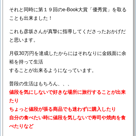
それと同時に第１９回のe-Book大賞「優秀賞」を取る
ことも出来ました！
これも彦坂さんが真摯に指導してくださったおかげだ
と思います。
月収30万円を達成したからにはそれなりに金銭面に余
裕を持って生活
することが出来るようになっています。
普段の生活はもちろん、、、
値段を気にしないで好きな場所に旅行することが出来
たり
ちょっと値段が張る商品でも迷わずに購入したり
自分の食べたい時に値段を気しないで寿司や焼肉を食
べたりなど