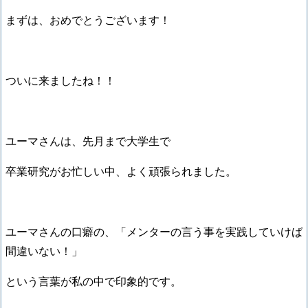
まずは、おめでとうございます！
ついに来ましたね！！
ユーマさんは、先月まで大学生で
卒業研究がお忙しい中、よく頑張られました。
ユーマさんの口癖の、「メンターの言う事を実践していけば
間違いない！」
という言葉が私の中で印象的です。