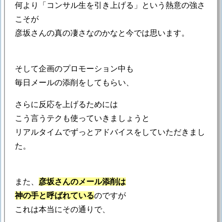
何より「コンサル生を引き上げる」という熱意の強さ
こそが
彦坂さんの真の凄さなのかなと今では思います。
そして企画のプロモーション中も
毎日メールの添削をしてもらい、
さらに反応を上げるためには
こう言うテクも使っていきましょうと
リアルタイムでずっとアドバイスをしていただきまし
た。
また、
彦坂さんのメール添削は
神の手と呼ばれている
のですが
これは本当にその通りで、