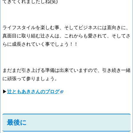
てきてくれましたしね(笑)
ライフスタイルを楽しむ事、そしてビジネスには直向きに、
真面目に取り組む辻さんは、これからも愛されて、そしてさ
らに成長されていく事でしょう！！
まだまだ引き上げる準備は出来ていますので、引き続き一緒
に頑張って参りましょう。
▶
辻ともあきさんのブログ
最後に