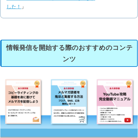
した！
」
情報発信を開始する際のおすすめのコンテ
ンツ