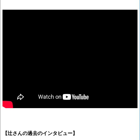
【辻さんの過去のインタビュー】