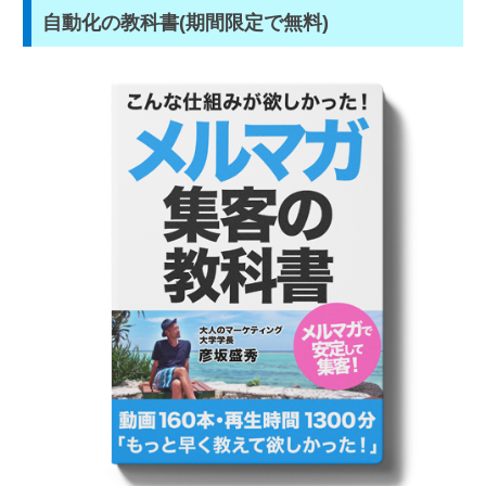
自動化の教科書(期間限定で無料)