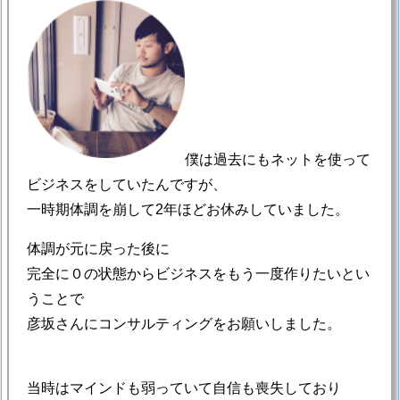
僕は過去にもネットを使って
ビジネスをしていたんですが、
一時期体調を崩して2年ほどお休みしていました。
体調が元に戻った後に
完全に０の状態からビジネスをもう一度作りたいとい
うことで
彦坂さんにコンサルティングをお願いしました。
当時はマインドも弱っていて自信も喪失しており