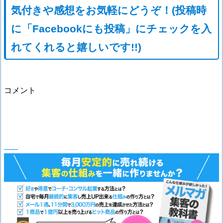
気付きや感想をお気軽にどうぞ！(投稿時
に「Facebookにも投稿」にチェックを入
れてくれると嬉しいです!!)
コメント