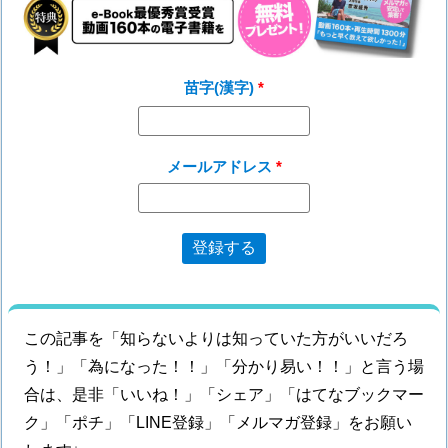
苗字(漢字)
メールアドレス
この記事を「知らないよりは知っていた方がいいだろ
う！」「為になった！！」「分かり易い！！」と言う場
合は、是非「いいね！」「シェア」「はてなブックマー
ク」「ポチ」「LINE登録」「メルマガ登録」をお願い