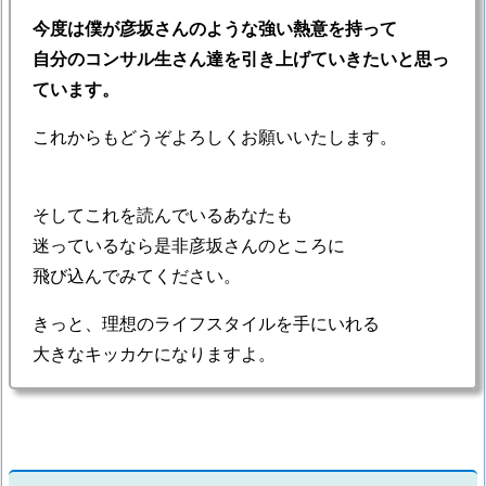
今度は僕が彦坂さんのような強い熱意を持って
自分のコンサル生さん達を引き上げていきたいと思っ
ています。
これからもどうぞよろしくお願いいたします。
そしてこれを読んでいるあなたも
迷っているなら是非彦坂さんのところに
飛び込んでみてください。
きっと、理想のライフスタイルを手にいれる
大きなキッカケになりますよ。