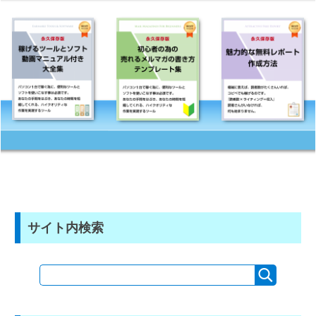
サイト内検索