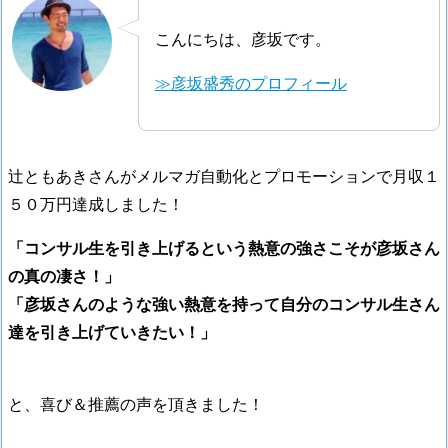
こんにちは、彦坂です。
≫彦坂盛秀のプロフィール
辻ともあきさんがメルマガ自動化とプロモーションで月収１
５０万円達成しました！
「コンサル生を引き上げるという熱意の強さこそが彦坂さん
の真の凄さ！」
「彦坂さんのような強い熱意を持って自分のコンサル生さん
達を引き上げていきたい！」
と、喜び＆推薦の声を頂きました！