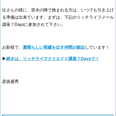
辻さんの様に、背水の陣で挑まれる方は、いつでも引き上げ
る準備は出来ています。まずは、下記のリッチライフメール
講座７Daysに参加されて下さい。
お影様で、
素晴らしい実績を出す仲間が続出
しています！
▶
続きは、リッチライフクリエイト講座７Daysで！
彦坂盛秀