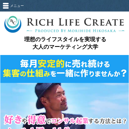
メニュー
理想のライフスタイルを実現する
大人のマーケティング大学