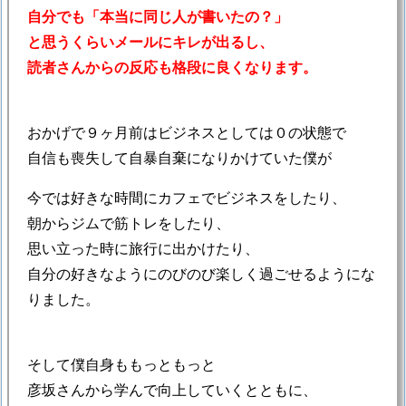
自分でも「本当に同じ人が書いたの？」
と思うくらいメールにキレが出るし、
読者さんからの反応も格段に良くなります。
おかげで９ヶ月前はビジネスとしては０の状態で
自信も喪失して自暴自棄になりかけていた僕が
今では好きな時間にカフェでビジネスをしたり、
朝からジムで筋トレをしたり、
思い立った時に旅行に出かけたり、
自分の好きなようにのびのび楽しく過ごせるようにな
りました。
そして僕自身ももっともっと
彦坂さんから学んで向上していくとともに、