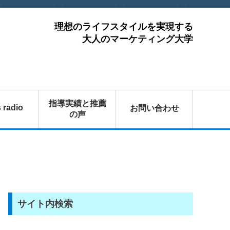
理想のライフスタイルを実現する
大人のマーケティング大学
指導実績と推薦
s radio
お問い合わせ
の声
サイト内検索