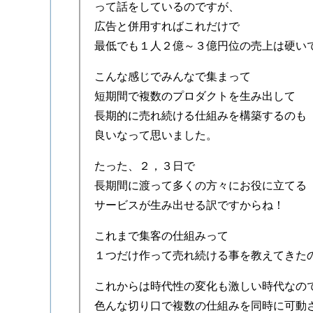
って話をしているのですが、
広告と併用すればこれだけで
最低でも１人２億～３億円位の売上は硬い
こんな感じでみんなで集まって
短期間で複数のプロダクトを生み出して
長期的に売れ続ける仕組みを構築するのも
良いなって思いました。
たった、２，３日で
長期間に渡って多くの方々にお役に立てる
サービスが生み出せる訳ですからね！
これまで集客の仕組みって
１つだけ作って売れ続ける事を教えてきた
これからは時代性の変化も激しい時代なの
色んな切り口で複数の仕組みを同時に可動