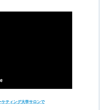
ーケティング大学サロンで