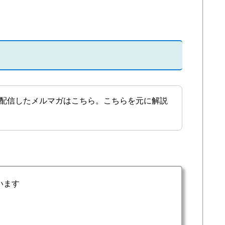
配信したメルマガはこちら。こちらを元に解説
います