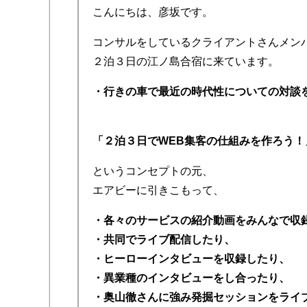
こんにちは、彦坂です。
コンサルをしているクライアントさんメン
２泊３日の江ノ島合宿に来ています。
・行きの車で最近の時代性についての対談
「２泊３日でWEB集客の仕組みを作ろう！
というコンセプトの元、
エアビーに引きこもって、
・各々のサービスの紹介動画をみんなで収
・共同でライブ配信したり、
・ヒーローインタビューを収録したり、
・異業種のインタビューをし合ったり、
・奥山徹さんに強み発掘セッションをライ