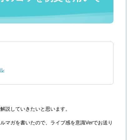
ル
て解説していきたいと思います。
ルマガを書いたので、ライブ感を意識Verでお送り