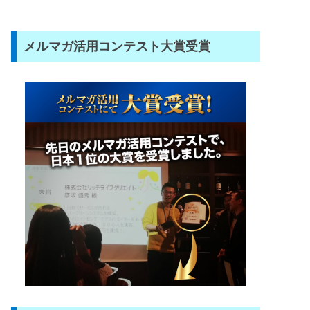
メルマガ活用コンテスト大賞受賞