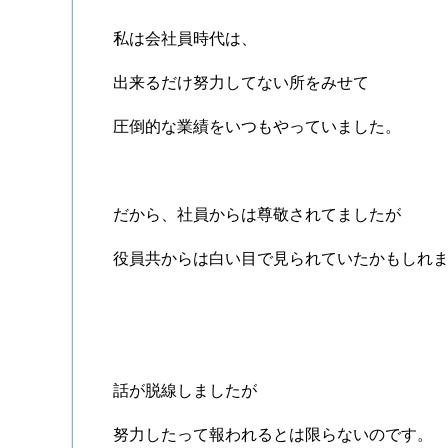
私は会社員時代は、
出来るだけ努力してない所をみせて
圧倒的な業績をいつもやっていました。
だから、社員からは尊敬されてましたが
役員共からは白い目で見られていたかもしれま
話が脱線しましたが
努力したって報われるとは限らないのです。