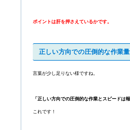
ポイントは肝を押さえているかです。
正しい方向での圧倒的な作業量
言葉が少し足りない様ですね。
「正しい方向での圧倒的な作業とスピードは
これです！