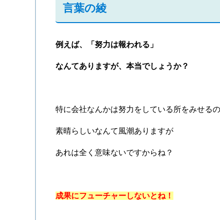
言葉の綾
例えば、「努力は報われる」
なんてありますが、本当でしょうか？
特に会社なんかは努力をしている所をみせる
素晴らしいなんて風潮ありますが
あれは全く意味ないですからね？
成果にフューチャーしないとね！