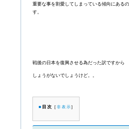
重要な事を割愛してしまっている傾向にある
す。
戦後の日本を復興させる為だった訳ですから
しょうがないでしょうけど。。
目次
[
非表示
]