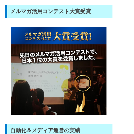
メルマガ活用コンテスト大賞受賞
自動化＆メディア運営の実績