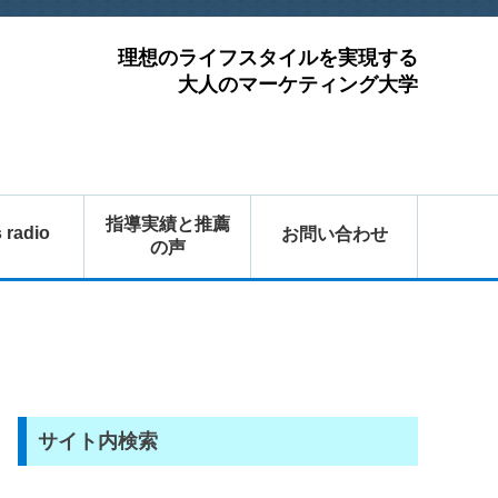
理想のライフスタイルを実現する
大人のマーケティング大学
指導実績と推薦
s radio
お問い合わせ
の声
サイト内検索