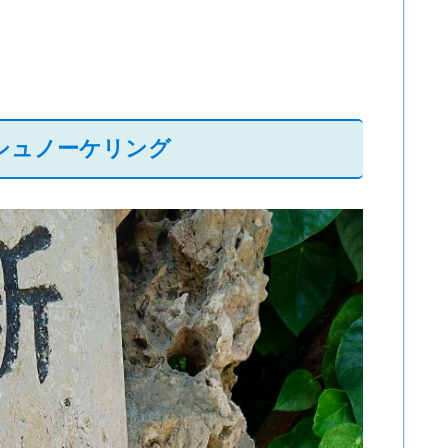
でシュノーケリング