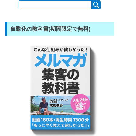
自動化の教科書(期間限定で無料)