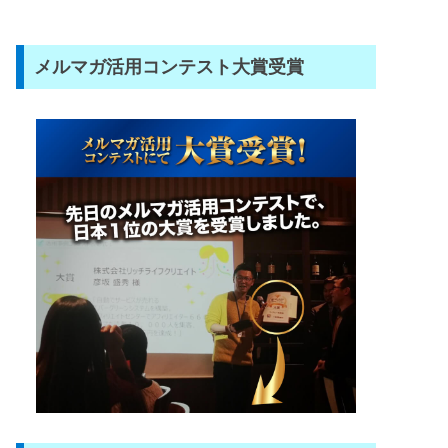
メルマガ活用コンテスト大賞受賞