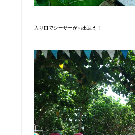
入り口でシーサーがお出迎え！