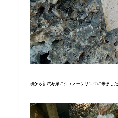
朝から新城海岸にシュノーケリングに来まし