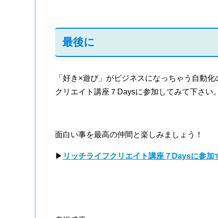
最後に
「好き×遊び」がビジネスになっちゃう自動化
クリエイト講座７Daysに参加してみて下さい
面白い事を最高の仲間と楽しみましょう！
▶
リッチライフクリエイト講座７Daysに参加