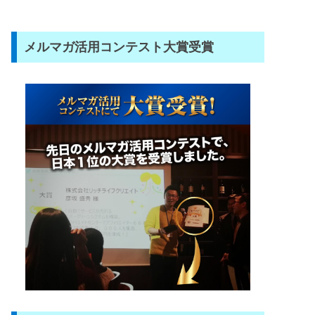
メルマガ活用コンテスト大賞受賞