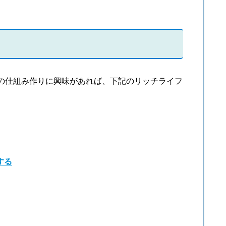
の仕組み作りに興味があれば、下記のリッチライフ
。
する