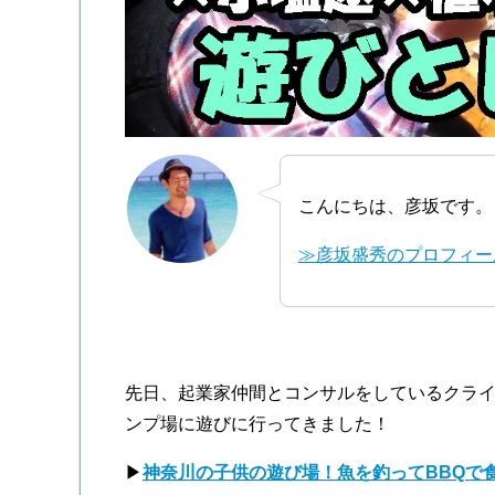
こんにちは、彦坂です。
≫彦坂盛秀のプロフィー
先日、起業家仲間とコンサルをしているクラ
ンプ場に遊びに行ってきました！
▶
神奈川の子供の遊び場！魚を釣ってBBQで