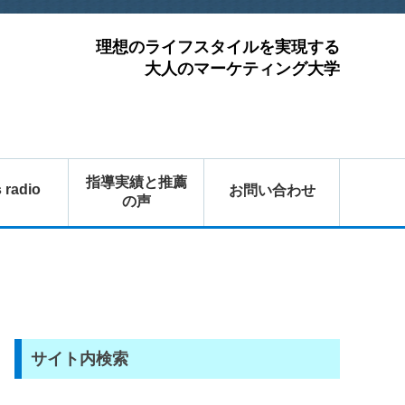
理想のライフスタイルを実現する
大人のマーケティング大学
指導実績と推薦
s radio
お問い合わせ
の声
サイト内検索