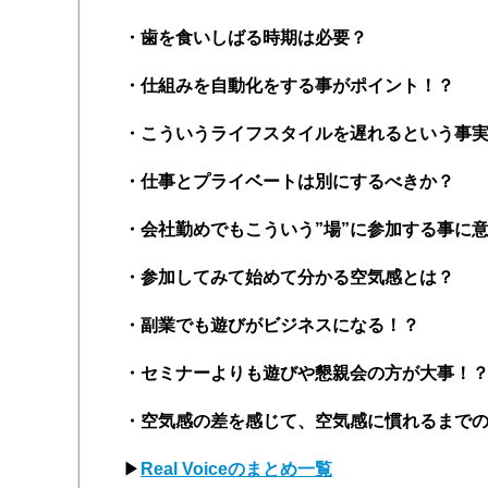
・歯を食いしばる時期は必要？
・仕組みを自動化をする事がポイント！？
・こういうライフスタイルを遅れるという事
・仕事とプライベートは別にするべきか？
・会社勤めでもこういう”場”に参加する事に
・参加してみて始めて分かる空気感とは？
・副業でも遊びがビジネスになる！？
・セミナーよりも遊びや懇親会の方が大事！
・空気感の差を感じて、空気感に慣れるまで
▶
Real Voiceのまとめ一覧