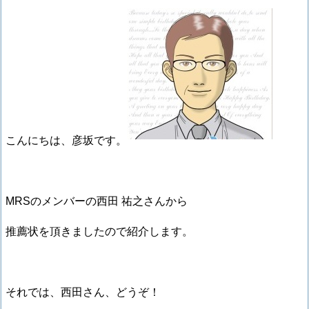
こんにちは、彦坂です。
MRSのメンバーの西田 祐之さんから
推薦状を頂きましたので紹介します。
それでは、西田さん、どうぞ！