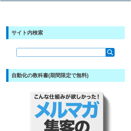
サイト内検索
自動化の教科書(期間限定で無料)