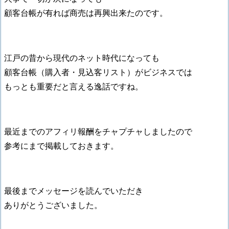
顧客台帳が有れば商売は再興出来たのです。
江戸の昔から現代のネット時代になっても
顧客台帳（購入者・見込客リスト）がビジネスでは
もっとも重要だと言える逸話ですね。
最近までのアフィリ報酬をチャプチャしましたので
参考にまで掲載しておきます。
最後までメッセージを読んでいただき
ありがとうございました。