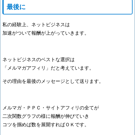
最後に
私の経験上、ネットビジネスは
加速がついて報酬が上がっていきます。
ネットビジネスのベストな選択は
「メルマガアフィリ」だと考えています。
その理由を最後のメッセージとして送ります。
メルマガ・ＰＰＣ・サイトアフィリの全てが
二次関数グラフの様に報酬が伸びていき
コツを掴めば数を展開すればＯＫです。