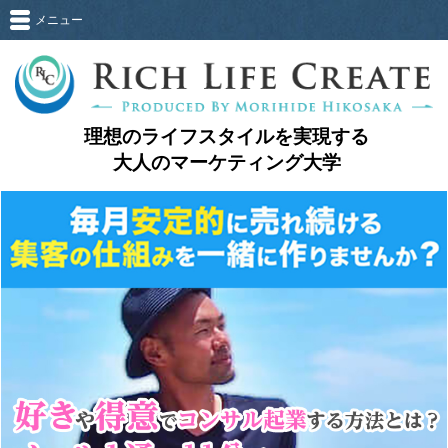
メニュー
理想のライフスタイルを実現する
大人のマーケティング大学