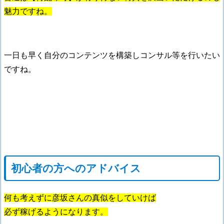
魅力ですね。
一日も早く自分のコンテンツを構築しコンサル等を行いたい
ですね。
初心者の方へのアドバイス
何も考えずに彦坂さんの真似をしていけば
必ず稼げるようになります。