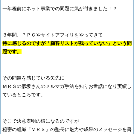
一年程前にネット事業での問題に気が付きました！？
３年間、ＰＰＣやサイトアフィリをやってきて
特に感じるのですが「顧客リストが残っていない」という問
題です。
その問題を感じている矢先に
ＭＲＳの彦坂さんのメルマガ手法を知りお世話になり実績し
ているところです。
そこで決意表明の様になるのですが
秘密の組織「ＭＲＳ」の塾長に魅力や成果のメッセージを書