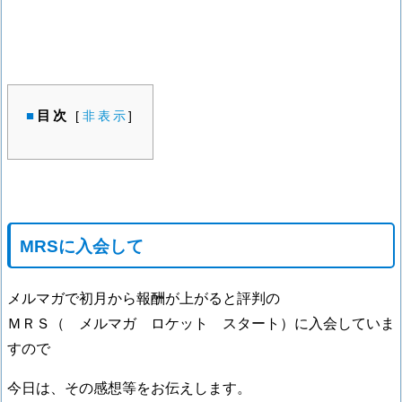
目次
[
非表示
]
MRSに入会して
メルマガで初月から報酬が上がると評判の
ＭＲＳ（ メルマガ ロケット スタート）に入会していま
すので
今日は、その感想等をお伝えします。