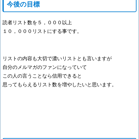
今後の目標
読者リスト数を５，０００以上
１０，０００リストにする事です。
リストの内容も大切で濃いリストとも言いますが
自分のメルマガのファンになっていて
この人の言うことなら信用できると
思ってもらえるリスト数を増やしたいと思います。