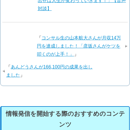
出せば人生が変わっていきます！」【音声
対談】
「
コンサル生の山本航大さんが月収14万
円を達成しました！「彦坂さんがケツを
叩くのが上手！」
」
「
あんどうさんが166,100円の成果を出し
ました
」
情報発信を開始する際のおすすめのコンテ
ンツ