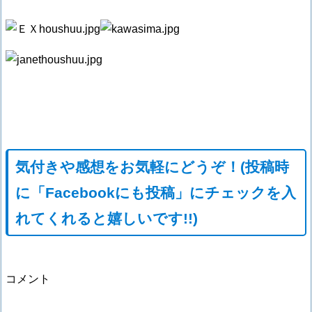
気付きや感想をお気軽にどうぞ！(投稿時
に「Facebookにも投稿」にチェックを入
れてくれると嬉しいです!!)
コメント