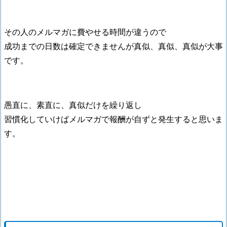
その人のメルマガに費やせる時間が違うので
成功までの日数は確定できませんが真似、真似、真似が大事
です。
愚直に、素直に、真似だけを繰り返し
習慣化していけばメルマガで報酬が自ずと発生すると思いま
す。