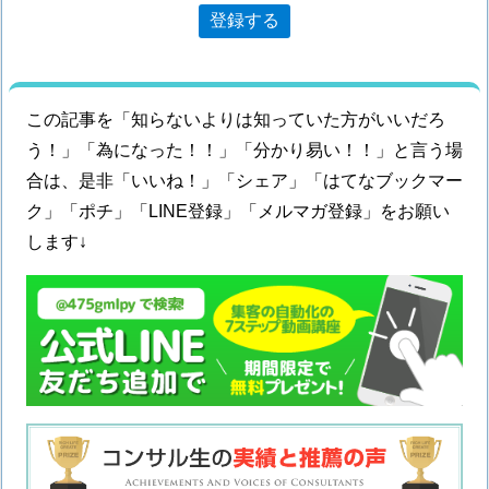
この記事を「知らないよりは知っていた方がいいだろ
う！」「為になった！！」「分かり易い！！」と言う場
合は、是非「いいね！」「シェア」「はてなブックマー
ク」「ポチ」「LINE登録」「メルマガ登録」をお願い
します↓