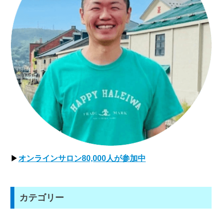
▶
オンラインサロン80,000人が参加中
カテゴリー