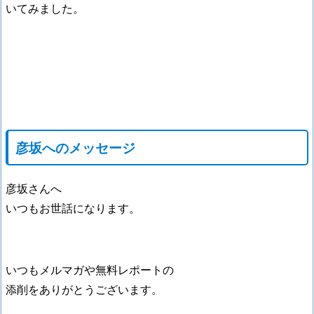
いてみました。
彦坂へのメッセージ
彦坂さんへ
いつもお世話になります。
いつもメルマガや無料レポートの
添削をありがとうございます。